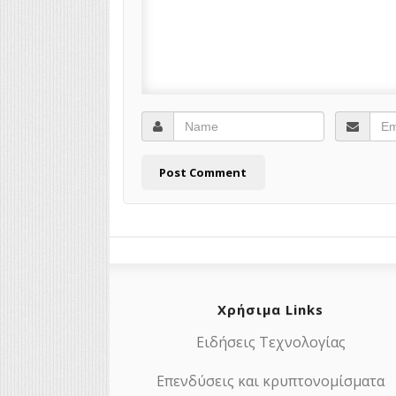
Χρήσιμα Links
Ειδήσεις Τεχνολογίας
Επενδύσεις και κρυπτονομίσματα