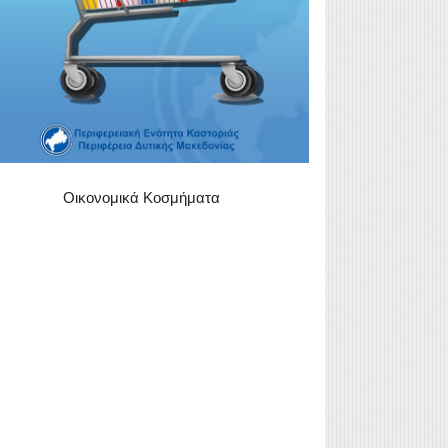
Οικονομικά Κοσμήματα