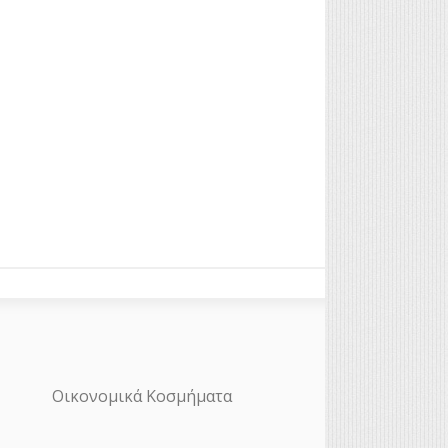
Οικονομικά Κοσμήματα