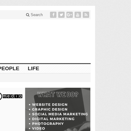
Search
PEOPLE
LIFE