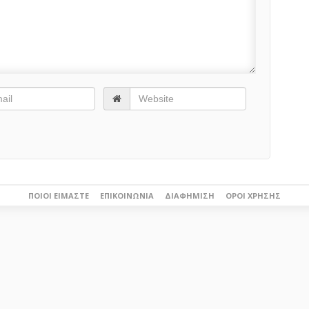
ΠΟΙΟΙ ΕΊΜΑΣΤΕ
ΕΠΙΚΟΙΝΩΝΊΑ
ΔΙΑΦΉΜΙΣΗ
ΌΡΟΙ ΧΡΉΣΗΣ