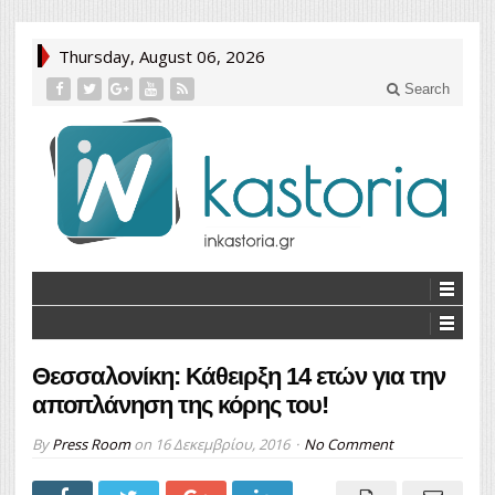
Thursday, August 06, 2026
Search
Θεσσαλονίκη: Κάθειρξη 14 ετών για την
αποπλάνηση της κόρης του!
By
Press Room
on
16 Δεκεμβρίου, 2016
No Comment