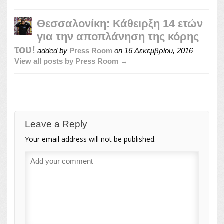
Θεσσαλονίκη: Κάθειρξη 14 ετών
για την αποπλάνηση της κόρης
του!
added by
Press Room
on
16 Δεκεμβρίου, 2016
View all posts by Press Room →
Leave a Reply
Your email address will not be published.