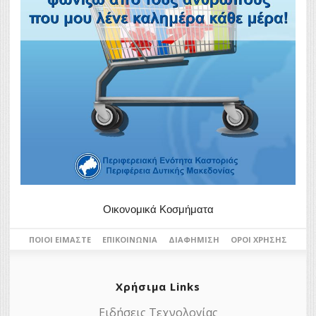
Οικονομικά Κοσμήματα
ΠΟΙΟΙ ΕΊΜΑΣΤΕ
ΕΠΙΚΟΙΝΩΝΊΑ
ΔΙΑΦΉΜΙΣΗ
ΌΡΟΙ ΧΡΉΣΗΣ
Χρήσιμα Links
Ειδήσεις Τεχνολογίας