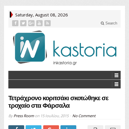
Saturday, August 08, 2026
Search
Τετράχρονο κοριτσάκι σκοτώθηκε σε
τροχαίο στα Φάρσαλα
By
Press Room
on
15 Ιουλίου, 2015
No Comment