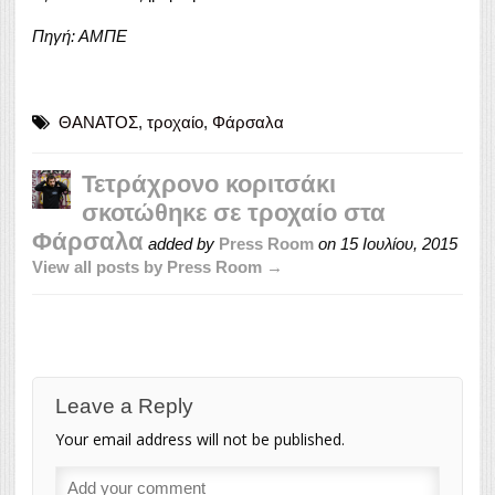
Πηγή: ΑΜΠΕ
ΘΑΝΑΤΟΣ
,
τροχαίο
,
Φάρσαλα
Τετράχρονο κοριτσάκι
σκοτώθηκε σε τροχαίο στα
Φάρσαλα
added by
Press Room
on
15 Ιουλίου, 2015
View all posts by Press Room →
Leave a Reply
Your email address will not be published.