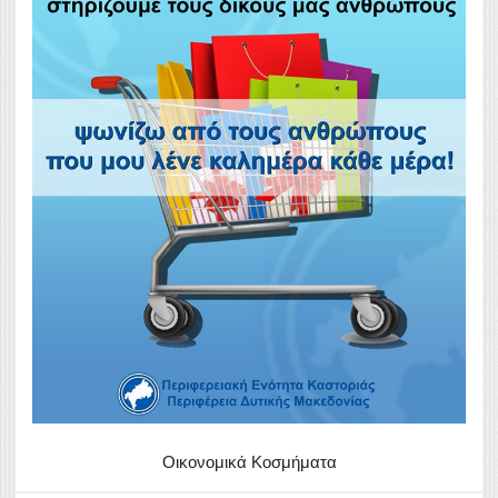
Οικονομικά Κοσμήματα