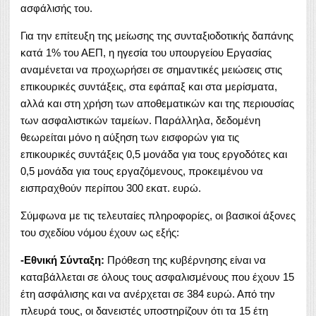
ασφάλισής του.
Για την επίτευξη της μείωσης της συνταξιοδοτικής δαπάνης
κατά 1% του ΑΕΠ, η ηγεσία του υπουργείου Εργασίας
αναμένεται να προχωρήσει σε σημαντικές μειώσεις στις
επικουρικές συντάξεις, στα εφάπαξ και στα μερίσματα,
αλλά και στη χρήση των αποθεματικών και της περιουσίας
των ασφαλιστικών ταμείων. Παράλληλα, δεδομένη
θεωρείται μόνο η αύξηση των εισφορών για τις
επικουρικές συντάξεις 0,5 μονάδα για τους εργοδότες και
0,5 μονάδα για τους εργαζόμενους, προκειμένου να
εισπραχθούν περίπου 300 εκατ. ευρώ.
Σύμφωνα με τις τελευταίες πληροφορίες, οι βασικοί άξονες
του σχεδίου νόμου έχουν ως εξής:
-Εθνική Σύνταξη:
Πρόθεση της κυβέρνησης είναι να
καταβάλλεται σε όλους τους ασφαλισμένους που έχουν 15
έτη ασφάλισης και να ανέρχεται σε 384 ευρώ. Από την
πλευρά τους, οι δανειστές υποστηρίζουν ότι τα 15 έτη