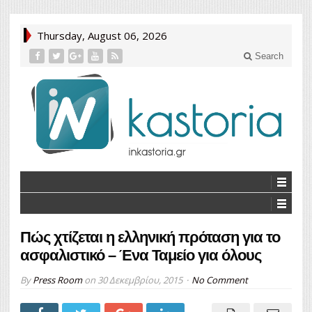
Thursday, August 06, 2026
Search
Πώς χτίζεται η ελληνική πρόταση για το
ασφαλιστικό – Ένα Ταμείο για όλους
By
Press Room
on
30 Δεκεμβρίου, 2015
No Comment