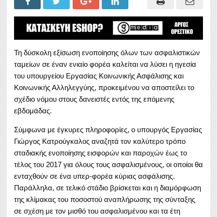
Τη δύσκολη εξίσωση ενοποίησης όλων των ασφαλιστικών
ταμείων σε έναν ενιαίο φορέα καλείται να λύσει η ηγεσία
του υπουργείου Εργασίας Κοινωνικής Ασφάλισης και
Κοινωνικής Αλληλεγγύης, προκειμένου να αποστείλει το
σχέδιο νόμου στους δανειστές εντός της επόμενης
εβδομάδας.
Σύμφωνα με έγκυρες πληροφορίες, ο υπουργός Εργασίας
Γιώργος Κατρούγκαλος αναζητά τον καλύτερο τρόπο
σταδιακής ενοποίησης εισφορών και παροχών έως το
τέλος του 2017 για όλους τους ασφαλισμένους, οι οποίοι θα
ενταχθούν σε ένα υπερ-φορέα κύριας ασφάλισης.
Παράλληλα, σε τελικό στάδιο βρίσκεται και η διαμόρφωση
της κλίμακας του ποσοστού αναπλήρωσης της σύνταξης
σε σχέση με τον μισθό του ασφαλισμένου και τα έτη