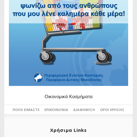
Οικονομικά Κοσμήματα
ΠΟΙΟΙ ΕΊΜΑΣΤΕ
ΕΠΙΚΟΙΝΩΝΊΑ
ΔΙΑΦΉΜΙΣΗ
ΌΡΟΙ ΧΡΉΣΗΣ
Χρήσιμα Links