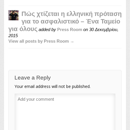
Πώς χτίζεται η ελληνική πρόταση
για το ασφαλιστικό – Ένα Ταμείο
για όλους
added by
Press Room
on
30 Δεκεμβρίου,
2015
View all posts by Press Room →
Leave a Reply
Your email address will not be published.