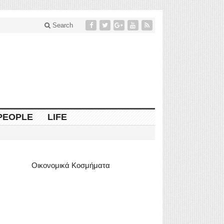
Search
PEOPLE
LIFE
Οικονομικά Κοσμήματα