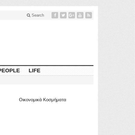
Search
PEOPLE
LIFE
Οικονομικά Κοσμήματα