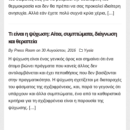
θερμοκρασία και δεν θα πρέπει να σας προκαλεί ιδιαίτερη
ανησυχία. Αλλά εάν έχετε πολύ συχνά κρύα χέρια, […]
Τι είναι η ψύχωση: Αίτια, συμπτώματα, διάγνωση
και θεραπεία
By
Press Room
on
30 Αυγούστου, 2016
Υγεία
Η ψύχωση είναι ένας γενικός όρος και σημαίνει ότι ένα
άτομο βιώνει πράγματα που κανείς άλλος δεν
αντιλαμβάνεται και έχει πεποιθήσεις που δεν βασίζονται
στην πραγματικότητα. Η ψύχωση σχετίζεται με διαταραχές
του φάσματος της σχιζοφρένειας, και, παρά το γεγονός ότι
υπάρχουν και άλλα συμπτώματα, ένα από τα καθοριστικά
κριτήρια για τη σχιζοφρένεια είναι η παρουσία της
ψύχωσης. […]