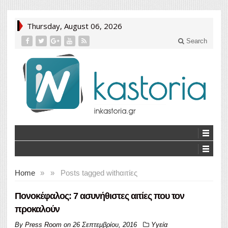
Thursday, August 06, 2026
Search
Home
»
»
Posts tagged with
αιτίες
Πονοκέφαλος: 7 ασυνήθιστες αιτίες που τον
προκαλούν
By
Press Room
on
26 Σεπτεμβρίου, 2016
Υγεία