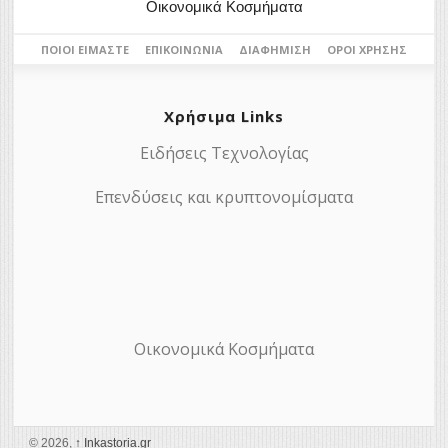
Οικονομικά Κοσμήματα
ΠΟΙΟΙ ΕΊΜΑΣΤΕ
ΕΠΙΚΟΙΝΩΝΊΑ
ΔΙΑΦΉΜΙΣΗ
ΌΡΟΙ ΧΡΉΣΗΣ
Χρήσιμα Links
Ειδήσεις Τεχνολογίας
Επενδύσεις και κρυπτονομίσματα
Οικονομικά Κοσμήματα
© 2026,
↑
Ιnkastoria.gr