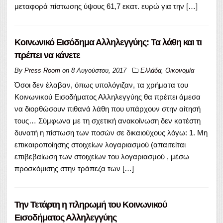
μεταφορά πίστωσης ύψους 61,7 εκατ. ευρώ για την […]
Κοινωνικό Εισόδημα Αλληλεγγύης: Τα λάθη και τι
πρέπει να κάνετε
By
Press Room
on
8 Αυγούστου, 2017
Ελλάδα
,
Οικονομία
Όσοι δεν έλαβαν, όπως υπολόγιζαν, τα χρήματα του
Κοινωνικού Εισοδήματος Αλληλεγγύης θα πρέπει άμεσα
να διορθώσουν πιθανά λάθη που υπάρχουν στην αίτησή
τους… Σύμφωνα με τη σχετική ανακοίνωση δεν κατέστη
δυνατή η πίστωση των ποσών σε δικαιούχους λόγω: 1. Μη
επικαιροποίησης στοιχείων λογαριασμού (απαιτείται
επιβεβαίωση των στοιχείων του λογαριασμού , μέσω
προσκόμισης στην τράπεζα των […]
Την Τετάρτη η πληρωμή του Κοινωνικού
Εισοδήματος Αλληλεγγύης