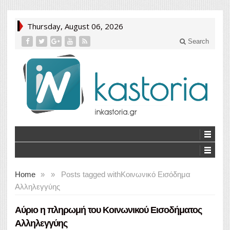
Thursday, August 06, 2026
Search
Home
»
»
Posts tagged with
Κοινωνικό Εισόδημα
Αλληλεγγύης
Αύριο η πληρωμή του Κοινωνικού Εισοδήματος
Αλληλεγγύης