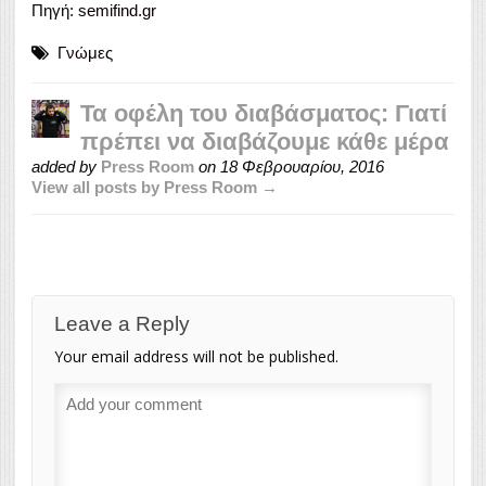
Πηγή:
semifind.gr
Γνώμες
Τα οφέλη του διαβάσματος: Γιατί
πρέπει να διαβάζουμε κάθε μέρα
added by
Press Room
on
18 Φεβρουαρίου, 2016
View all posts by Press Room →
Leave a Reply
Your email address will not be published.