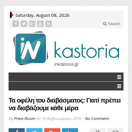
Saturday, August 08, 2026
Search
Τα οφέλη του διαβάσματος: Γιατί πρέπει
να διαβάζουμε κάθε μέρα
By
Press Room
on
18 Φεβρουαρίου, 2016
No Comment