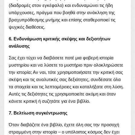
(διαδρομές στον εγκέφαλο) και ενδυναμώνει τις ήδη
υπάρχουσες, πράγμα που βοηθά στην ανάκληση της
βραχυπρόθεσμης μνήμης και επίσης σταθεροποιεί τις
ψυχικές διαθέσεις.
6. Ενδυνάμωση κριτικής σκέψης και δεξιοτήτων
ανάλυσης
Σας έχει τύχει να διαβάσετε ποτέ μια φοβερή ιστορία
μυστηρίου και να λύσετε το μυστήριο πριν ολοκληρώσετε
την ιστορία; Αν ναι, τότε χρησιμοποιήσατε την κριτική σας
σκέψη και τις αναλυτικές σας δεξιότητες, συνδέσατε όλα
τα στοιχεία και τις λεπτομέρειες και καταλήξατε στη λύση.
Αυτές τις δεξιότητες τις χρησιμοποιείτε ακόμη και όταν
κάνετε κριτική ή συζητάτε για ένα βιβλίο.
7. Βελτίωση συγκέντρωσης
Όταν διαβάζετε ένα βιβλίο, έχετε όλη σας την προσοχή
στραμμένη στην ιστορία – ο υπόλοιπος κόσμος δεν έχει