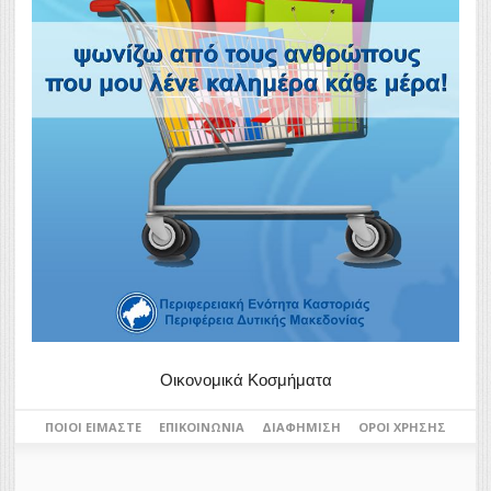
Οικονομικά Κοσμήματα
ΠΟΙΟΙ ΕΊΜΑΣΤΕ
ΕΠΙΚΟΙΝΩΝΊΑ
ΔΙΑΦΉΜΙΣΗ
ΌΡΟΙ ΧΡΉΣΗΣ