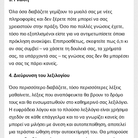
Όλα όσα διαβάζετε γεμίζουν το μυαλό σας με νέες
πληροφορίες και δεν ξέρετε πότε μπορεί να σας
χρειαστούν στην πράξη. Όσο πιο πολλές γνώσεις έχετε,
τόσο πιο εξοπλισμένοι είστε για να αντιμετωπίσετε όποια
πρόκληση ανακύψει. Επιπροσθέτως, σκεφτείτε πως ό,τι κι
αν σας συμβεί – να χάσετε τη δουλειά σας, τα χρήματά
σας, τα υπάρχοντά σας – τις γνώσεις σας δεν θα μπορέσει
να σας τις πάρει κανείς.
4. Διεύρυνση του λεξιλογίου
Όσο περισσότερο διαβάζετε, τόσο περισσότερες λέξεις
μαθαίνετε, λέξεις που αναπόφευκτα θα βρουν το δρόμο
τους και θα ενσωματωθούν στο καθημερινό σας λεξιλόγιο.
Η ευφράδεια λόγου και το πλούσιο λεξιλόγιο είναι χρήσιμα
σχεδόν σε κάθε επάγγελμα και το να γνωρίζει κανείς ότι
μπορεί να μιλήσει με άνεση και αυτοπεποίθηση, αποτελεί
μια τεράστια ώθηση στην αυτοεκτίμησή του. Θα μπορούσε