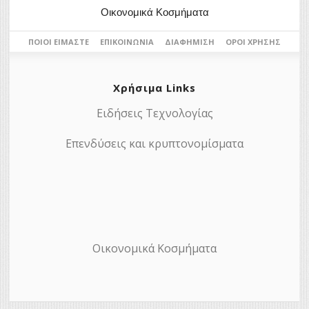
Οικονομικά Κοσμήματα
ΠΟΙΟΙ ΕΊΜΑΣΤΕ
ΕΠΙΚΟΙΝΩΝΊΑ
ΔΙΑΦΉΜΙΣΗ
ΌΡΟΙ ΧΡΉΣΗΣ
Χρήσιμα Links
Ειδήσεις Τεχνολογίας
Επενδύσεις και κρυπτονομίσματα
Οικονομικά Κοσμήματα