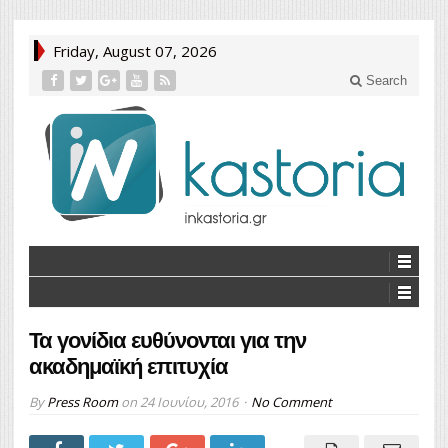
Friday, August 07, 2026
Search
Τα γονίδια ευθύνονται για την
ακαδημαϊκή επιτυχία
By
Press Room
on
24 Ιουνίου, 2016
No Comment