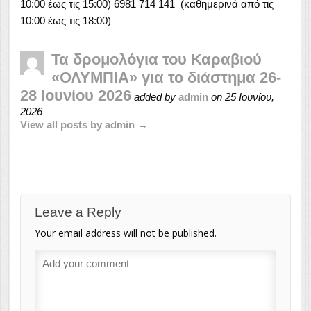
10:00 έως τις 15:00) 6981 714 141 (καθημερινά από τις
10:00 έως τις 18:00)
Τα δρομολόγια του Καραβιού
«ΟΛΥΜΠΙΑ» για το διάστημα 26-
28 Ιουνίου 2026
added by
admin
on
25 Ιουνίου,
2026
View all posts by admin →
Leave a Reply
Your email address will not be published.