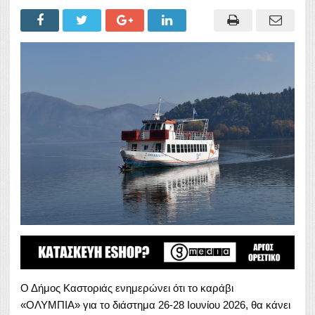
Ο Δήμος Καστοριάς ενημερώνει ότι το καράβι
«ΟΛΥΜΠΙΑ» για το διάστημα 26-28 Ιουνίου 2026, θα κάνει