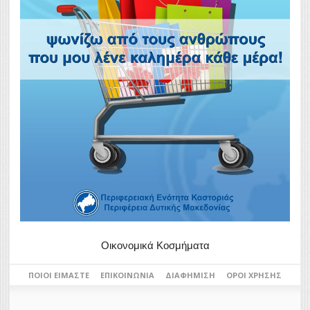
Οικονομικά Κοσμήματα
ΠΟΙΟΙ ΕΊΜΑΣΤΕ
ΕΠΙΚΟΙΝΩΝΊΑ
ΔΙΑΦΉΜΙΣΗ
ΌΡΟΙ ΧΡΉΣΗΣ