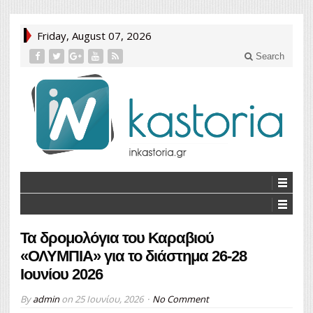
Friday, August 07, 2026
Search
Τα δρομολόγια του Καραβιού
«ΟΛΥΜΠΙΑ» για το διάστημα 26-28
Ιουνίου 2026
By
admin
on
25 Ιουνίου, 2026
No Comment