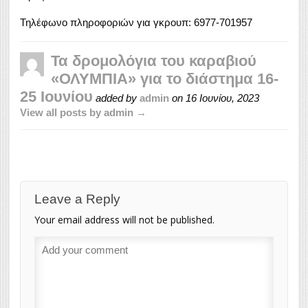
Τηλέφωνο πληροφοριών για γκρουπ: 6977-701957
Τα δρομολόγια του καραβιού
«ΟΛΥΜΠΙΑ» για το διάστημα 16-
25 Ιουνίου
added by
admin
on
16 Ιουνίου, 2023
View all posts by admin →
Leave a Reply
Your email address will not be published.