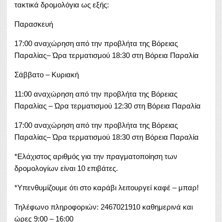
τακτικά δρομολόγια ως εξής:
Παρασκευή
17:00 αναχώρηση από την προβλήτα της Βόρειας
Παραλίας– Ώρα τερματισμού 18:30 στη Βόρεια Παραλία
Σάββατο – Κυριακή
11:00 αναχώρηση από την προβλήτα της Βόρειας
Παραλίας – Ώρα τερματισμού 12:30 στη Βόρεια Παραλία
17:00 αναχώρηση από την προβλήτα της Βόρειας
Παραλίας– Ώρα τερματισμού 18:30 στη Βόρεια Παραλία
*Ελάχιστος αριθμός για την πραγματοποίηση των
δρομολογίων είναι 10 επιβάτες.
*Υπενθυμίζουμε ότι στο καράβι λειτουργεί καφέ – μπαρ!
Τηλέφωνο πληροφοριών: 2467021910 καθημερινά και
ώρες 9:00 – 16:00