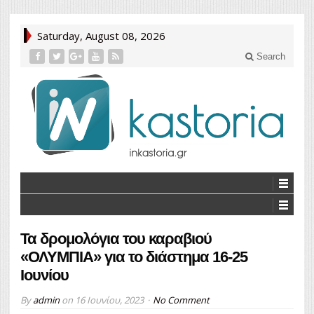
Saturday, August 08, 2026
Search
Τα δρομολόγια του καραβιού
«ΟΛΥΜΠΙΑ» για το διάστημα 16-25
Ιουνίου
By
admin
on
16 Ιουνίου, 2023
No Comment