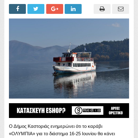
Ο Δήμος Καστοριάς ενημερώνει ότι το καράβι
«ΟΛΥΜΠΙΑ» για το διάστημα 16-25 Ιουνίου θα κάνει