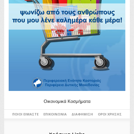
Οικονομικά Κοσμήματα
ΠΟΙΟΙ ΕΊΜΑΣΤΕ
ΕΠΙΚΟΙΝΩΝΊΑ
ΔΙΑΦΉΜΙΣΗ
ΌΡΟΙ ΧΡΉΣΗΣ
Χρήσιμα Links