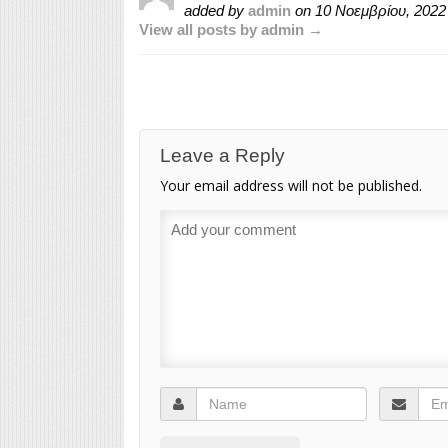
added by
admin
on
10 Νοεμβρίου, 2022
View all posts by admin →
Leave a Reply
Your email address will not be published.