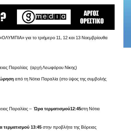
 «ΟΛΥΜΠΙΑ» για το τριήμερο 11, 12 και 13 Νοεμβρίουθα
ειας Παραλίας (αρχή Λεωφόρου Νίκης)
ώρηση
από τη Νότια Παραλία (στο ύψος της συμβολής
ρειας Παραλίας –
Ώρα τερματισμού12:45
στη Νότια
α τερματισμού 13:45
στην προβλήτα της Βόρειας