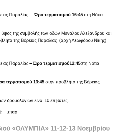
ρειας Παραλίας –
Ώρα τερματισμού 16:45
στη Νότια
ο ύψος της συμβολής των οδών Μεγάλου Αλεξάνδρου και
βλήτα της Βόρειας Παραλίας (αρχή Λεωφόρου Νίκης)
ειας Παραλίας –
Ώρα τερματισμού12:45
στη Νότια
ρα τερματισμού 13:45
στην προβλήτα της Βόρειας
ων δρομολογίων είναι 10 επιβάτες.
έ – μπαρ!
βιού «ΟΛΥΜΠΙΑ» 11-12-13 Νοεμβρίου