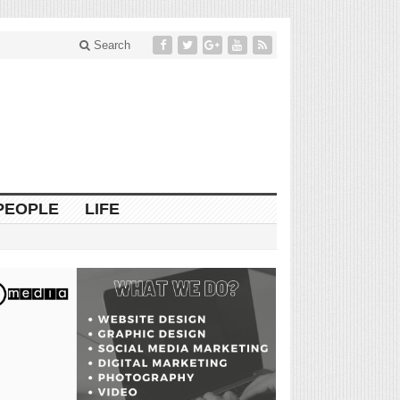
Search
PEOPLE
LIFE