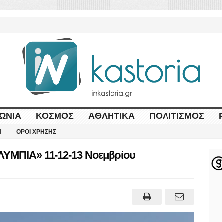
ΩΝΊΑ
ΚΌΣΜΟΣ
ΑΘΛΗΤΙΚΆ
ΠΟΛΙΤΙΣΜΌΣ
Η
ΌΡΟΙ ΧΡΉΣΗΣ
ΛΥΜΠΙΑ» 11-12-13 Νοεμβρίου