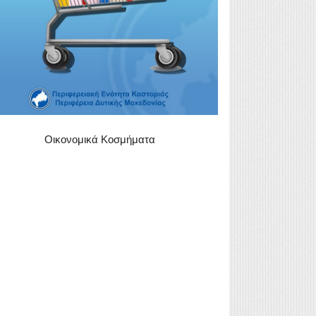
Οικονομικά Κοσμήματα