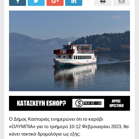
Ο Δήμος Καστοριάς ενημερώνει ότι το καράβι
«ΟΛΥΜΠΙΑ» για το τριήμερο 10-12 Φεβρουαρίου 2023, θα
κάνει τακτικά δρομολόγια ως εξής: