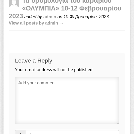
Τα δρομολόγια του καραβιού
«ΟΛΥΜΠΙΑ» 10-12 Φεβρουαρίου
2023
added by
admin
on
10 Φεβρουαρίου, 2023
View all posts by admin →
Leave a Reply
Your email address will not be published.