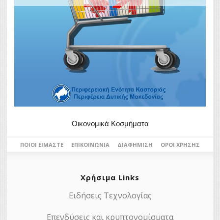
Οικονομικά Κοσμήματα
ΠΟΙΟΙ ΕΊΜΑΣΤΕ
ΕΠΙΚΟΙΝΩΝΊΑ
ΔΙΑΦΉΜΙΣΗ
ΌΡΟΙ ΧΡΉΣΗΣ
Χρήσιμα Links
Ειδήσεις Τεχνολογίας
Επενδύσεις και κρυπτονομίσματα