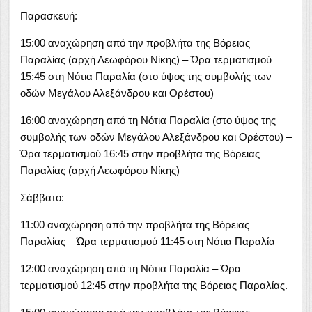
Παρασκευή:
15:00 αναχώρηση από την προβλήτα της Βόρειας
Παραλίας (αρχή Λεωφόρου Νίκης) – Ώρα τερματισμού
15:45 στη Νότια Παραλία (στο ύψος της συμβολής των
οδών Μεγάλου Αλεξάνδρου και Ορέστου)
16:00 αναχώρηση από τη Νότια Παραλία (στο ύψος της
συμβολής των οδών Μεγάλου Αλεξάνδρου και Ορέστου) –
Ώρα τερματισμού 16:45 στην προβλήτα της Βόρειας
Παραλίας (αρχή Λεωφόρου Νίκης)
Σάββατο:
11:00 αναχώρηση από την προβλήτα της Βόρειας
Παραλίας – Ώρα τερματισμού 11:45 στη Νότια Παραλία
12:00 αναχώρηση από τη Νότια Παραλία – Ώρα
τερματισμού 12:45 στην προβλήτα της Βόρειας Παραλίας.