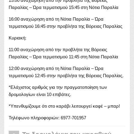
15:00 αναχώρηση από την προβλήτα της Βόρειας
Παραλίας – Ώρα τερματισμού 15:45 στη Νότια Παραλία
16:00 αναχώρηση από τη Νότια Παραλία – Ώρα
τερματισμού 16:45 στην προβλήτα της Βόρειας Παραλίας
Κυριακή:
11:00 αναχώρηση από την προβλήτα της Βόρειας
Παραλίας – Ώρα τερματισμού 11:45 στη Νότια Παραλία
12:00 αναχώρηση από τη Νότια Παραλία – Ώρα
τερματισμού 12:45 στην προβλήτα της Βόρειας Παραλίας.
*Ελάχιστος αριθμός για την πραγματοποίηση των
δρομολογίων είναι 10 επιβάτες.
*Υπενθυμίζουμε ότι στο καράβι λειτουργεί καφέ – μπαρ!
Τηλέφωνο πληροφοριών: 6977-701957