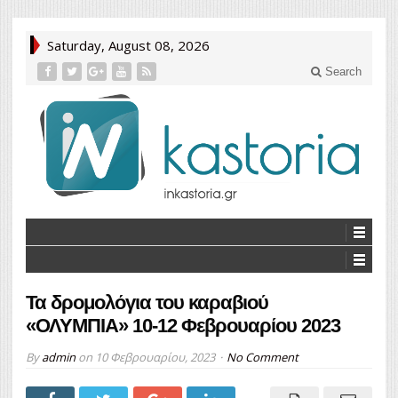
Saturday, August 08, 2026
Search
Τα δρομολόγια του καραβιού
«ΟΛΥΜΠΙΑ» 10-12 Φεβρουαρίου 2023
By
admin
on
10 Φεβρουαρίου, 2023
No Comment