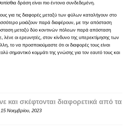
θοπίσθια δράση είναι πιο έντονα συνδεδεμένη.
υς για τις διαφορές μεταξύ των φύλων καταλήγουν στο
ρισσότερο μοιάζουν παρά διαφέρουν, με την απόσταση
απόσταση μεταξύ δύο κοντινών πόλεων παρά απόσταση
 λένε οι ερευνητές, στον κίνδυνο της υπερεκτίμησης των
η, το να προσποιούμαστε ότι οι διαφορές τους είναι
ολύ σημαντικό κομμάτι της γνώσης για τον εαυτό τους και
νε και σκέφτονται διαφορετικά από τα
n
15 Νοεμβρίου, 2023