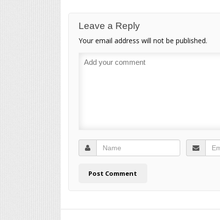
Leave a Reply
Your email address will not be published.