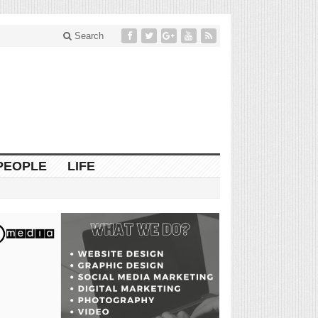
Search
PEOPLE
LIFE