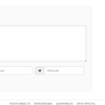
ΠΟΙΟΙ ΕΊΜΑΣΤΕ
ΕΠΙΚΟΙΝΩΝΊΑ
ΔΙΑΦΉΜΙΣΗ
ΌΡΟΙ ΧΡΉΣΗΣ