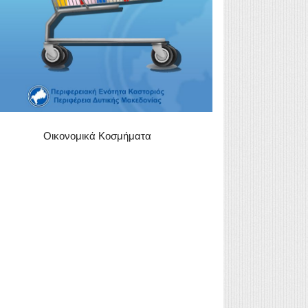
Οικονομικά Κοσμήματα