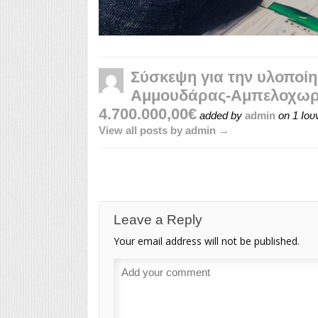
Σύσκεψη για την υλοποίη
Αμμουδάρας-Αμπελοχωρί
4.700.000,00€
added by
admin
on
1 Ιου
View all posts by admin →
Leave a Reply
Your email address will not be published.