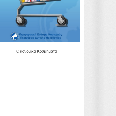
Οικονομικά Κοσμήματα