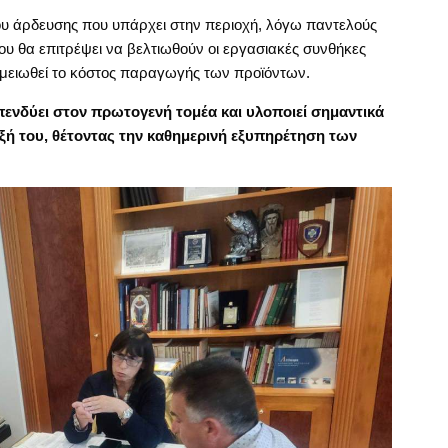
ου άρδευσης που υπάρχει στην περιοχή, λόγω παντελούς
του θα επιτρέψει να βελτιωθούν οι εργασιακές συνθήκες
 μειωθεί το κόστος παραγωγής των προϊόντων.
πενδύει στον πρωτογενή τομέα και υλοποιεί σημαντικά
ξή του, θέτοντας την καθημερινή εξυπηρέτηση των