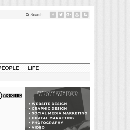
Search
PEOPLE
LIFE