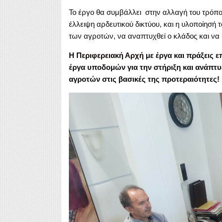
Το έργο θα συμβάλλει στην αλλαγή του τρόπ
έλλειψη αρδευτικού δικτύου, και η υλοποίησή 
των αγροτών, να αναπτυχθεί ο κλάδος και να
Η
Περιφερειακή Αρχή
με έργα και πράξεις ε
έργα υποδομών για την στήριξη και ανάπτυ
αγροτών στις βασικές της προτεραιότητες!