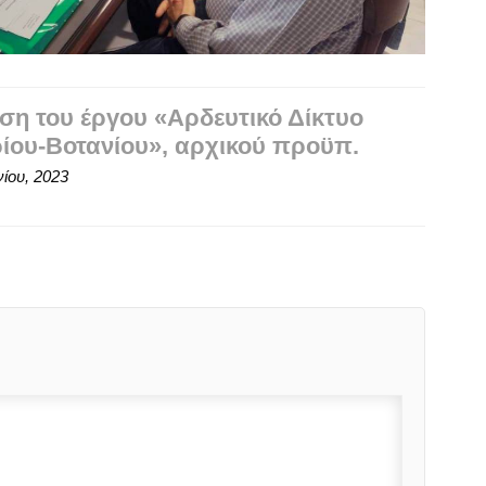
ση του έργου «Αρδευτικό Δίκτυο
ου-Βοτανίου», αρχικού προϋπ.
νίου, 2023