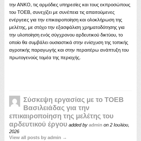
την ΑΝΚΟ, τις αρμόδιες υπηρεσίες και τους εκπροσώπους
του ΤΟΕΒ, συνεχίζει με συνέπεια τις απαιτούμενες
ενέργειες για την επικαιροποίηση και ολοκλήρωση της
μελέτης, με στόχο την εξασφάλιση χρηματοδότησης για
την υλοποίηση ενός σύγχρονου αρδευτικού δικτύου, το
οποίο θα συμβάλει ουσιαστικά στην ενίσχυση της τοπικής
αγροτικής παραγωγής και στην περαιτέρω ανάπτυξη του
πρωτογενούς τομέα της περιοχής.
Σύσκεψη εργασίας με το ΤΟΕΒ
Βασιλειάδας για την
επικαιροποίηση της μελέτης του
αρδευτικού έργου
added by
admin
on
2 Ιουλίου,
2026
View all posts by admin →