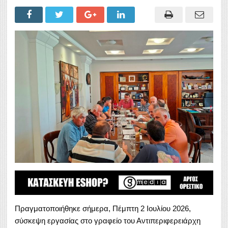
Πραγματοποιήθηκε σήμερα, Πέμπτη 2 Ιουλίου 2026,
σύσκεψη εργασίας στο γραφείο του Αντιπεριφερειάρχη