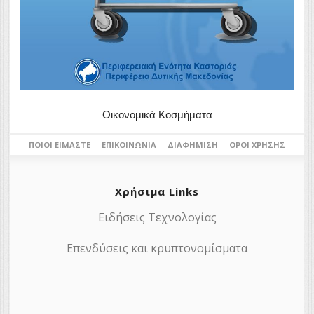
Οικονομικά Κοσμήματα
ΠΟΙΟΙ ΕΊΜΑΣΤΕ
ΕΠΙΚΟΙΝΩΝΊΑ
ΔΙΑΦΉΜΙΣΗ
ΌΡΟΙ ΧΡΉΣΗΣ
Χρήσιμα Links
Ειδήσεις Τεχνολογίας
Επενδύσεις και κρυπτονομίσματα