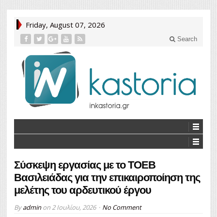
Friday, August 07, 2026
Search
Σύσκεψη εργασίας με το ΤΟΕΒ
Βασιλειάδας για την επικαιροποίηση της
μελέτης του αρδευτικού έργου
By
admin
on
2 Ιουλίου, 2026
No Comment