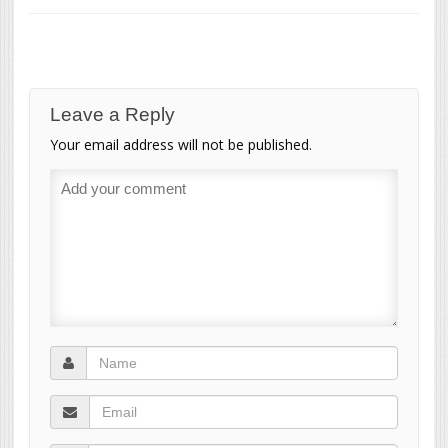
Leave a Reply
Your email address will not be published.