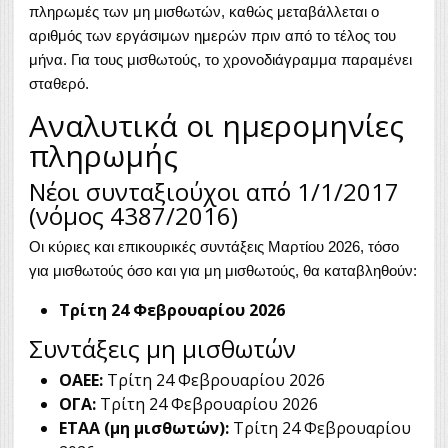
πληρωμές των μη μισθωτών, καθώς μεταβάλλεται ο
αριθμός των εργάσιμων ημερών πριν από το τέλος του
μήνα. Για τους μισθωτούς, το χρονοδιάγραμμα παραμένει
σταθερό.
Αναλυτικά οι ημερομηνίες
πληρωμής
Νέοι συνταξιούχοι από 1/1/2017
(νόμος 4387/2016)
Οι κύριες και επικουρικές συντάξεις Μαρτίου 2026, τόσο
για μισθωτούς όσο και για μη μισθωτούς, θα καταβληθούν:
Τρίτη 24 Φεβρουαρίου 2026
Συντάξεις μη μισθωτών
ΟΑΕΕ:
Τρίτη 24 Φεβρουαρίου 2026
ΟΓΑ:
Τρίτη 24 Φεβρουαρίου 2026
ΕΤΑΑ (μη μισθωτών):
Τρίτη 24 Φεβρουαρίου