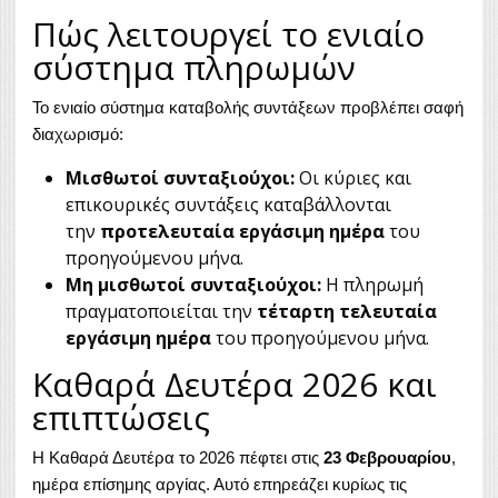
Πώς λειτουργεί το ενιαίο
σύστημα πληρωμών
Το ενιαίο σύστημα καταβολής συντάξεων προβλέπει σαφή
διαχωρισμό:
Μισθωτοί συνταξιούχοι:
Οι κύριες και
επικουρικές συντάξεις καταβάλλονται
την
προτελευταία εργάσιμη ημέρα
του
προηγούμενου μήνα.
Μη μισθωτοί συνταξιούχοι:
Η πληρωμή
πραγματοποιείται την
τέταρτη τελευταία
εργάσιμη ημέρα
του προηγούμενου μήνα.
Καθαρά Δευτέρα 2026 και
επιπτώσεις
Η Καθαρά Δευτέρα το 2026 πέφτει στις
23 Φεβρουαρίου
,
ημέρα επίσημης αργίας. Αυτό επηρεάζει κυρίως τις