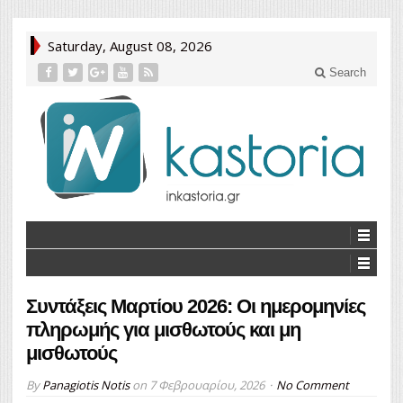
Saturday, August 08, 2026
Search
Συντάξεις Μαρτίου 2026: Οι ημερομηνίες
πληρωμής για μισθωτούς και μη
μισθωτούς
By
Panagiotis Notis
on
7 Φεβρουαρίου, 2026
No Comment