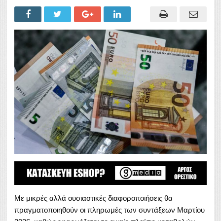
Με μικρές αλλά ουσιαστικές διαφοροποιήσεις θα
πραγματοποιηθούν οι πληρωμές των συντάξεων Μαρτίου