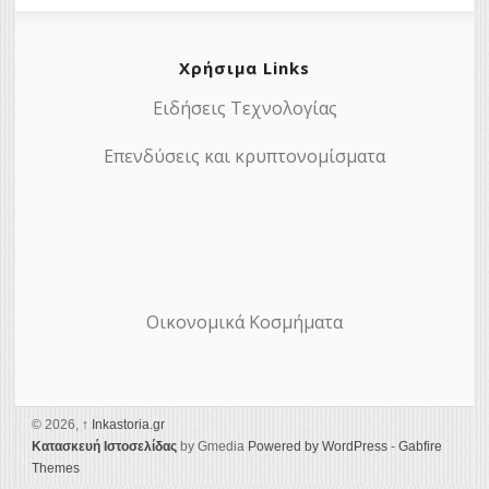
Χρήσιμα Links
Ειδήσεις Τεχνολογίας
Επενδύσεις και κρυπτονομίσματα
Οικονομικά Κοσμήματα
© 2026,
↑
Ιnkastoria.gr
Κατασκευή Ιστοσελίδας
by Gmedia
Powered by WordPress
-
Gabfire
Themes