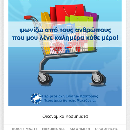
Οικονομικά Κοσμήματα
ΠΟΙΟΙ ΕΊΜΑΣΤΕ
ΕΠΙΚΟΙΝΩΝΊΑ
ΔΙΑΦΉΜΙΣΗ
ΌΡΟΙ ΧΡΉΣΗΣ