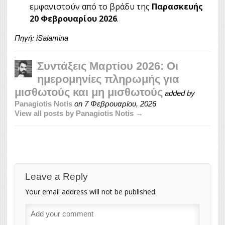
εμφανιστούν από το βράδυ της
Παρασκευής
20 Φεβρουαρίου 2026
.
Πηγή:
iSalamina
Συντάξεις Μαρτίου 2026: Οι
ημερομηνίες πληρωμής για
μισθωτούς και μη μισθωτούς
added by
Panagiotis Notis
on
7 Φεβρουαρίου, 2026
View all posts by Panagiotis Notis →
Leave a Reply
Your email address will not be published.