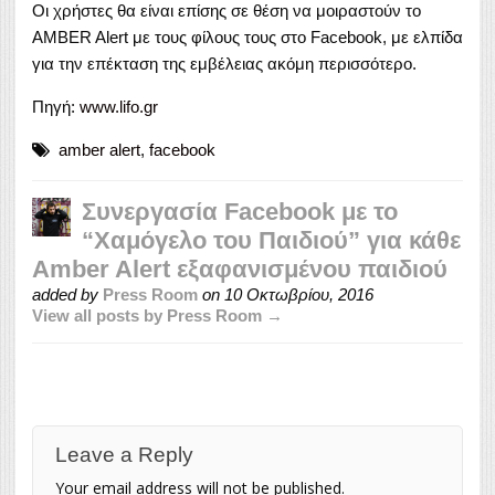
Οι χρήστες θα είναι επίσης σε θέση να μοιραστούν το
AMBER Alert με τους φίλους τους στο Facebook, με ελπίδα
για την επέκταση της εμβέλειας ακόμη περισσότερο.
Πηγή:
www.lifo.gr
amber alert
,
facebook
Συνεργασία Facebook με το
“Χαμόγελο του Παιδιού” για κάθε
Amber Alert εξαφανισμένου παιδιού
added by
Press Room
on
10 Οκτωβρίου, 2016
View all posts by Press Room →
Leave a Reply
Your email address will not be published.