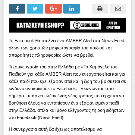
Το Facebook θα στέλνει ένα AMBER Alert στα News Feed
όλων των χρηστών με φωτογραφία του παιδιού και
απαραίτητες πληροφορίες ώστε να βρεθεί.
Τη συνεργασία του στην Ελλάδα με «Το Χαμόγελο του
Παιδιού» για κάθε AMBER Alert που ενεργοποιείται και για
κάθε παιδί που έχει εξαφανιστεί και η ζωή του βρίσκεται σε
κίνδυνο ανακοίνωσε το Facebook. Ξεκινώντας από
σήμερα, υπάρχει πλέον ένας νέος τρόπος που έρχεται να
βοηθήσει όλους να εντοπίσουν ένα εξαφανισμένο παιδί
στην Ελλάδα, απλά και μόνο ελέγχοντας τη ροή ειδήσεων
στο Facebook (News Feed).
Η συνεργασία αυτή θα έχει ως αποτέλεσμα να