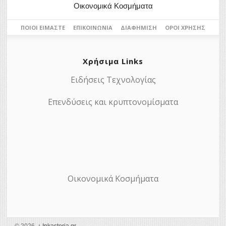
Οικονομικά Κοσμήματα
ΠΟΙΟΙ ΕΊΜΑΣΤΕ
ΕΠΙΚΟΙΝΩΝΊΑ
ΔΙΑΦΉΜΙΣΗ
ΌΡΟΙ ΧΡΉΣΗΣ
Χρήσιμα Links
Ειδήσεις Τεχνολογίας
Επενδύσεις και κρυπτονομίσματα
Οικονομικά Κοσμήματα