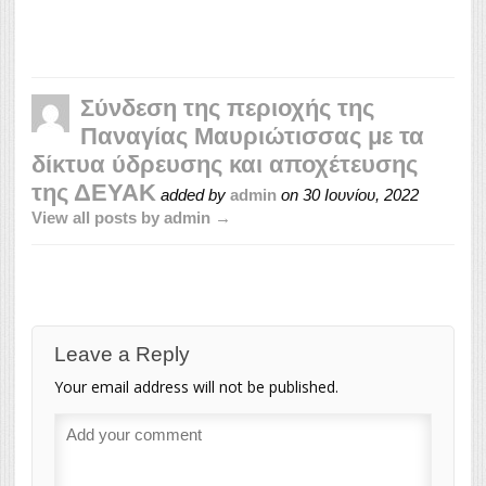
Σύνδεση της περιοχής της
Παναγίας Μαυριώτισσας με τα
δίκτυα ύδρευσης και αποχέτευσης
της ΔΕΥΑΚ
added by
admin
on
30 Ιουνίου, 2022
View all posts by admin →
Leave a Reply
Your email address will not be published.