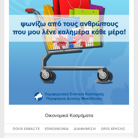
Οικονομικά Κοσμήματα
ΠΟΙΟΙ ΕΊΜΑΣΤΕ
ΕΠΙΚΟΙΝΩΝΊΑ
ΔΙΑΦΉΜΙΣΗ
ΌΡΟΙ ΧΡΉΣΗΣ