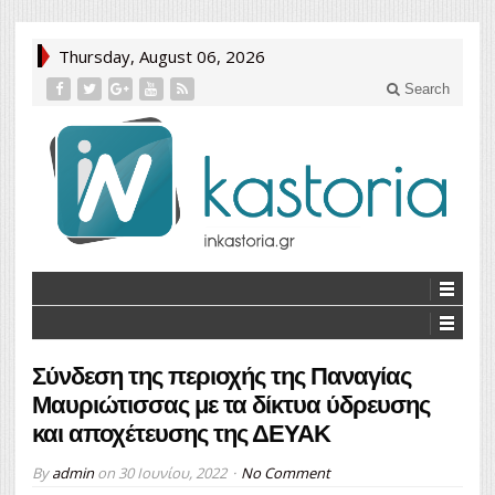
Thursday, August 06, 2026
Search
Σύνδεση της περιοχής της Παναγίας
Μαυριώτισσας με τα δίκτυα ύδρευσης
και αποχέτευσης της ΔΕΥΑΚ
By
admin
on
30 Ιουνίου, 2022
No Comment