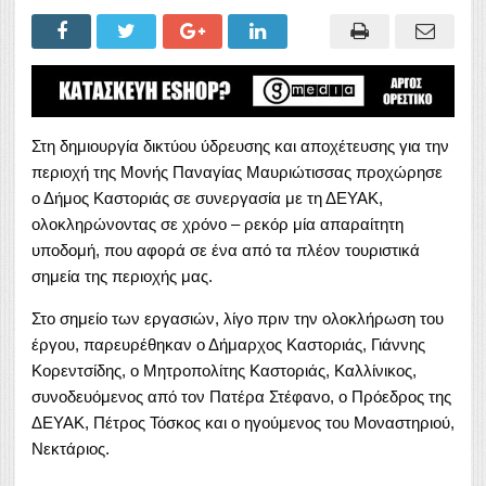
Στη δημιουργία δικτύου ύδρευσης και αποχέτευσης για την
περιοχή της Μονής Παναγίας Μαυριώτισσας προχώρησε
ο Δήμος Καστοριάς σε συνεργασία με τη ΔΕΥΑΚ,
ολοκληρώνοντας σε χρόνο – ρεκόρ μία απαραίτητη
υποδομή, που αφορά σε ένα από τα πλέον τουριστικά
σημεία της περιοχής μας.
Στο σημείο των εργασιών, λίγο πριν την ολοκλήρωση του
έργου, παρευρέθηκαν ο Δήμαρχος Καστοριάς, Γιάννης
Κορεντσίδης, ο Μητροπολίτης Καστοριάς, Καλλίνικος,
συνοδευόμενος από τον Πατέρα Στέφανο, ο Πρόεδρος της
ΔΕΥΑΚ, Πέτρος Τόσκος και ο ηγούμενος του Μοναστηριού,
Νεκτάριος.