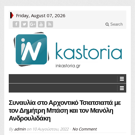
Friday, August 07, 2026
Search
Συναυλία στο Αρχοντικό Τσιατσιαπά με
τον Δημήτρη Μπάση και τον Μανόλη
Ανδρουλιδάκη
By
admin
on
10 Αυγούστου, 2022
No Comment