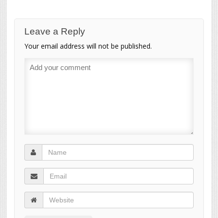
Leave a Reply
Your email address will not be published.