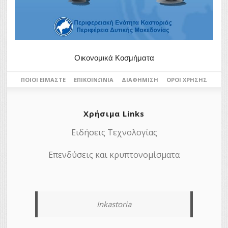
Οικονομικά Κοσμήματα
ΠΟΙΟΙ ΕΊΜΑΣΤΕ
ΕΠΙΚΟΙΝΩΝΊΑ
ΔΙΑΦΉΜΙΣΗ
ΌΡΟΙ ΧΡΉΣΗΣ
Χρήσιμα Links
Ειδήσεις Τεχνολογίας
Επενδύσεις και κρυπτονομίσματα
Inkastoria