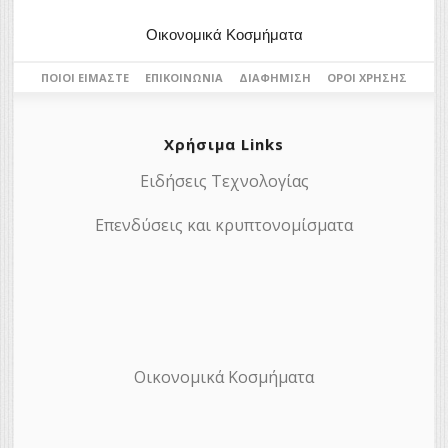
Οικονομικά Κοσμήματα
ΠΟΙΟΙ ΕΊΜΑΣΤΕ
ΕΠΙΚΟΙΝΩΝΊΑ
ΔΙΑΦΉΜΙΣΗ
ΌΡΟΙ ΧΡΉΣΗΣ
Χρήσιμα Links
Ειδήσεις Τεχνολογίας
Επενδύσεις και κρυπτονομίσματα
Οικονομικά Κοσμήματα