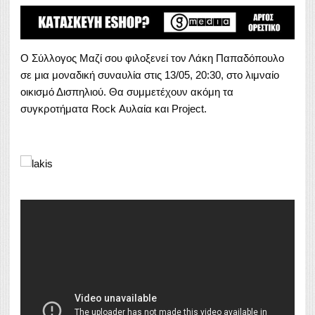
Ο Σύλλογος Μαζί σου φιλοξενεί τον Λάκη Παπαδόπουλο
σε μια μοναδική συναυλία στις 13/05, 20:30, στο λιμναίο
οικισμό Δισπηλιού. Θα συμμετέχουν ακόμη τα
συγκροτήματα Rock Αυλαία και Project.