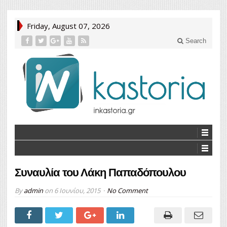
Friday, August 07, 2026
Search
Συναυλία του Λάκη Παπαδόπουλου
By
admin
on
6 Ιουνίου, 2015
No Comment