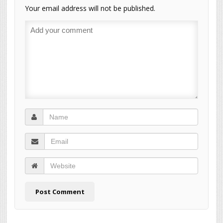
Your email address will not be published.