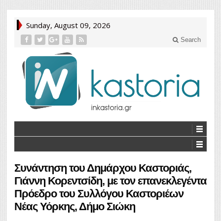
Sunday, August 09, 2026
Search
Συνάντηση του Δημάρχου Καστοριάς,
Γιάννη Κορεντσίδη, με τον επανεκλεγέντα
Πρόεδρο του Συλλόγου Καστοριέων
Νέας Υόρκης, Δήμο Σιώκη