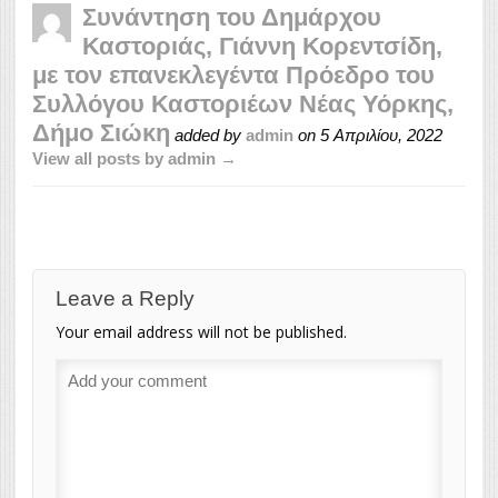
Συνάντηση του Δημάρχου
Καστοριάς, Γιάννη Κορεντσίδη,
με τον επανεκλεγέντα Πρόεδρο του
Συλλόγου Καστοριέων Νέας Υόρκης,
Δήμο Σιώκη
added by
admin
on
5 Απριλίου, 2022
View all posts by admin →
Leave a Reply
Your email address will not be published.