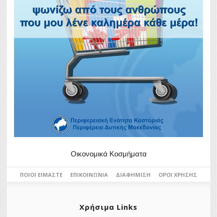
Οικονομικά Κοσμήματα
ΠΟΙΟΙ ΕΊΜΑΣΤΕ
ΕΠΙΚΟΙΝΩΝΊΑ
ΔΙΑΦΉΜΙΣΗ
ΌΡΟΙ ΧΡΉΣΗΣ
Χρήσιμα Links