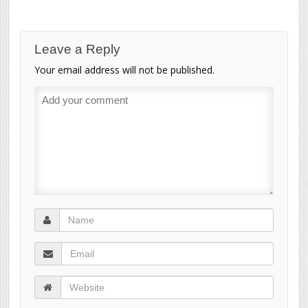
Leave a Reply
Your email address will not be published.