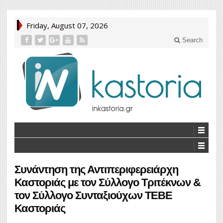
Friday, August 07, 2026
Search
Συνάντηση της Αντιπεριφερειάρχη
Καστοριάς με τον Σύλλογο Τριτέκνων &
τον Σύλλογο Συνταξιούχων ΤΕΒΕ
Καστοριάς