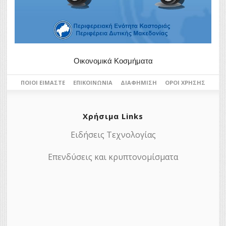
Οικονομικά Κοσμήματα
ΠΟΙΟΙ ΕΊΜΑΣΤΕ
ΕΠΙΚΟΙΝΩΝΊΑ
ΔΙΑΦΉΜΙΣΗ
ΌΡΟΙ ΧΡΉΣΗΣ
Χρήσιμα Links
Ειδήσεις Τεχνολογίας
Επενδύσεις και κρυπτονομίσματα