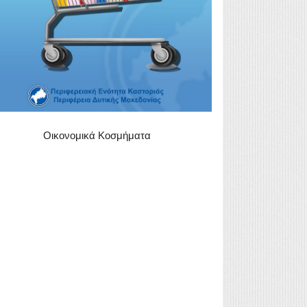
Οικονομικά Κοσμήματα