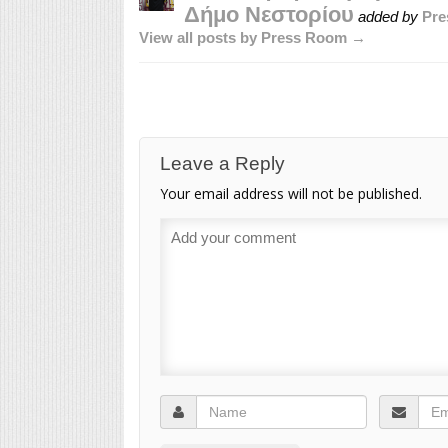
Δήμο Νεστορίου
added by
Pre
View all posts by Press Room →
Leave a Reply
Your email address will not be published.