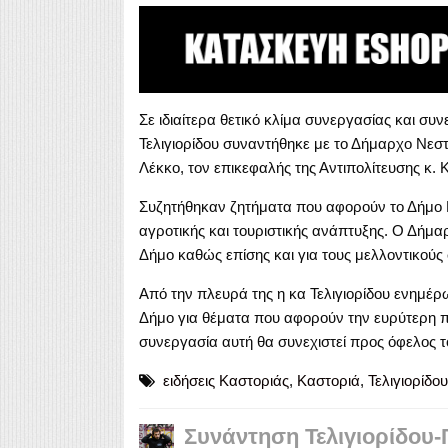
Σε ιδιαίτερα θετικό κλίμα συνεργασίας και σ
Τελιγιορίδου συναντήθηκε με το Δήμαρχο Νεστο
Λέκκο, τον επικεφαλής της Αντιπολίτευσης κ. Κ
Συζητήθηκαν ζητήματα που αφορούν το Δήμο Νε
αγροτικής και τουριστικής ανάπτυξης. Ο Δήμα
Δήμο καθώς επίσης και για τους μελλοντικούς
Από την πλευρά της η κα Τελιγιορίδου ενημέρω
Δήμο για θέματα που αφορούν την ευρύτερη π
συνεργασία αυτή θα συνεχιστεί προς όφελος τ
ειδήσεις Καστοριάς
,
Καστοριά
,
Τελιγιορίδου
Συνάντηση Τελιγιορίδου-