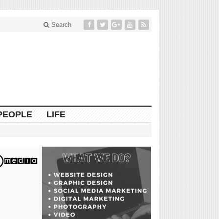
Search
PEOPLE
LIFE