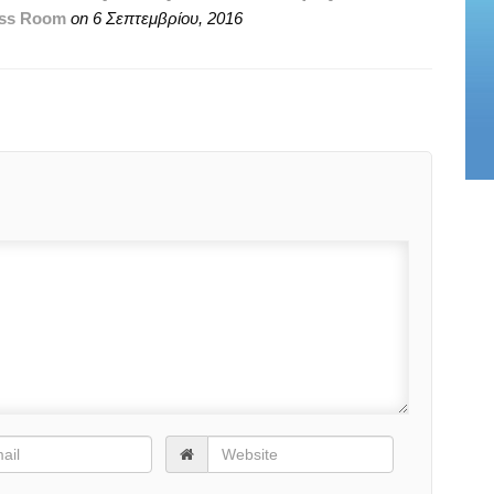
ss Room
on
6 Σεπτεμβρίου, 2016