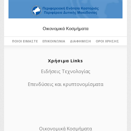
Οικονομικά Κοσμήματα
ΠΟΙΟΙ ΕΊΜΑΣΤΕ
ΕΠΙΚΟΙΝΩΝΊΑ
ΔΙΑΦΉΜΙΣΗ
ΌΡΟΙ ΧΡΉΣΗΣ
Χρήσιμα Links
Ειδήσεις Τεχνολογίας
Επενδύσεις και κρυπτονομίσματα
Οικονομικά Κοσμήματα