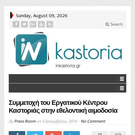
Sunday, August 09, 2026
Search
Συμμετοχή του Εργατικού Κέντρου
Καστοριάς στην εθελοντική αιμοδοσία
By
Press Room
on
5 Δεκεμβρίου, 2016
No Comment