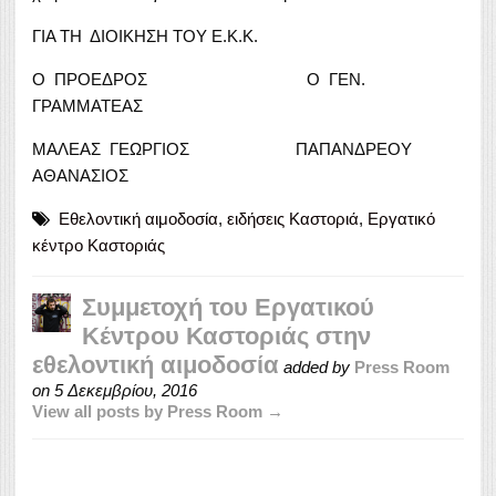
ΓΙΑ ΤΗ ΔΙΟΙΚΗΣΗ ΤΟΥ Ε.Κ.Κ.
Ο ΠΡΟΕΔΡΟΣ Ο ΓΕΝ.
ΓΡΑΜΜΑΤΕΑΣ
ΜΑΛΕΑΣ ΓΕΩΡΓΙΟΣ ΠΑΠΑΝΔΡΕΟΥ
ΑΘΑΝΑΣΙΟΣ
Εθελοντική αιμοδοσία
,
ειδήσεις Καστοριά
,
Εργατικό
κέντρο Καστοριάς
Συμμετοχή του Εργατικού
Κέντρου Καστοριάς στην
εθελοντική αιμοδοσία
added by
Press Room
on
5 Δεκεμβρίου, 2016
View all posts by Press Room →