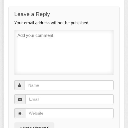
Leave a Reply
Your email address will not be published.