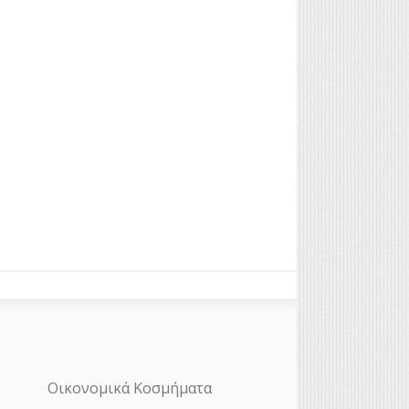
Οικονομικά Κοσμήματα