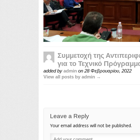
Συμμετοχή της Αντιπερι
για το Τεχνικό Πρόγραμμ
added by
admin
on
28 Φεβρουαρίου, 2022
View all posts by admin →
Leave a Reply
Your email address will not be published.