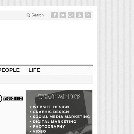
Search
PEOPLE
LIFE