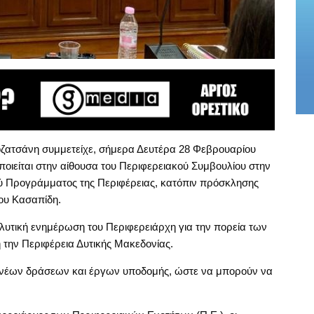
οζατσάνη συμμετείχε, σήμερα Δευτέρα 28 Φεβρουαρίου
οιείται στην αίθουσα του Περιφερειακού Συμβουλίου στην
κού Προγράμματος της Περιφέρειας, κατόπιν πρόσκλησης
ου Κασαπίδη.
λυτική ενημέρωση του Περιφερειάρχη για την πορεία των
 την Περιφέρεια Δυτικής Μακεδονίας.
 νέων δράσεων και έργων υποδομής, ώστε να μπορούν να