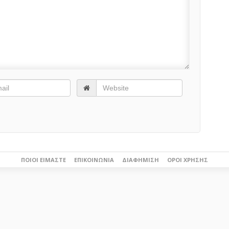
ΠΟΙΟΙ ΕΊΜΑΣΤΕ
ΕΠΙΚΟΙΝΩΝΊΑ
ΔΙΑΦΉΜΙΣΗ
ΌΡΟΙ ΧΡΉΣΗΣ