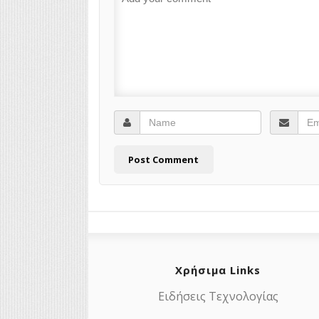
Χρήσιμα Links
Ειδήσεις Τεχνολογίας