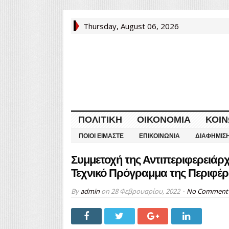
Thursday, August 06, 2026
ΠΟΛΙΤΙΚΉ
ΟΙΚΟΝΟΜΊΑ
ΚΟΙΝ
ΠΟΙΟΙ ΕΊΜΑΣΤΕ
ΕΠΙΚΟΙΝΩΝΊΑ
ΔΙΑΦΉΜΙΣ
Συμμετοχή της Αντιπεριφερειάρχ
Τεχνικό Πρόγραμμα της Περιφέρ
By
admin
on
28 Φεβρουαρίου, 2022
No Comment