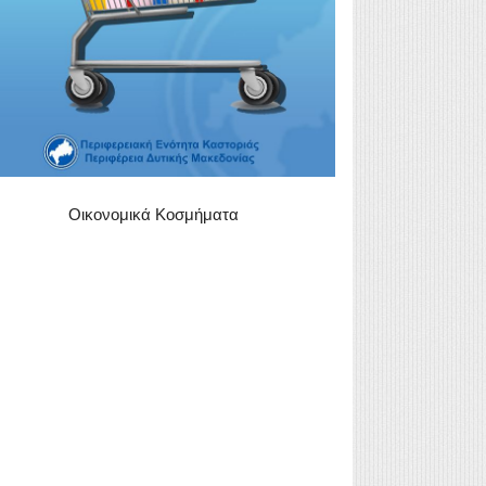
Οικονομικά Κοσμήματα