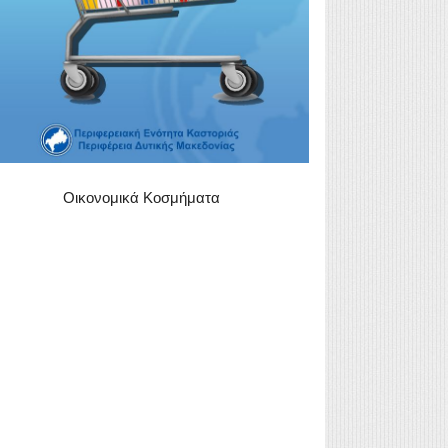
Οικονομικά Κοσμήματα