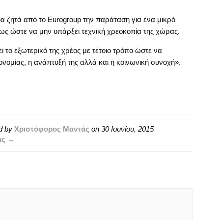
α ζητά από το Eurogroup την παράταση για ένα μικρό
ς ώστε να μην υπάρξει τεχνική χρεοκοπία της χώρας.
το εξωτερικό της χρέος με τέτοιο τρόπο ώστε να
κονομίας, η ανάπτυξή της αλλά και η κοινωνική συνοχή».
d by
Χριστόφορος Μαντάς
on
30 Ιουνίου, 2015
άς →