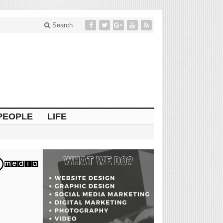
Search
PEOPLE
LIFE