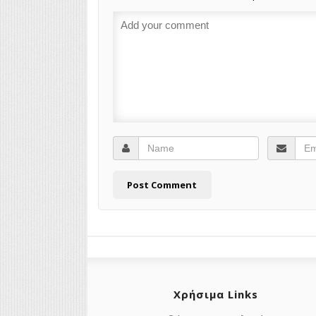
Χρήσιμα Links