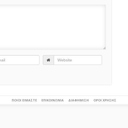
ΠΟΙΟΙ ΕΊΜΑΣΤΕ
ΕΠΙΚΟΙΝΩΝΊΑ
ΔΙΑΦΉΜΙΣΗ
ΌΡΟΙ ΧΡΉΣΗΣ