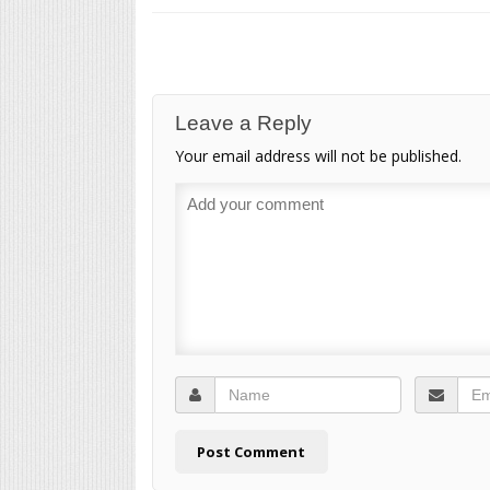
Leave a Reply
Your email address will not be published.