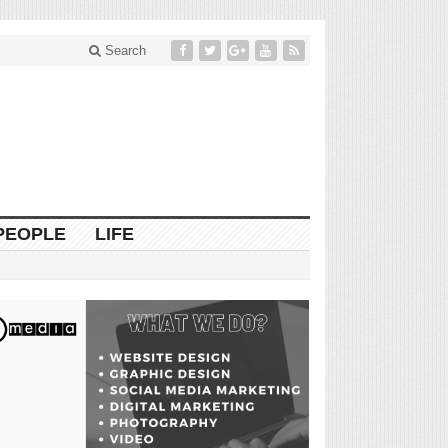
Search
PEOPLE
LIFE