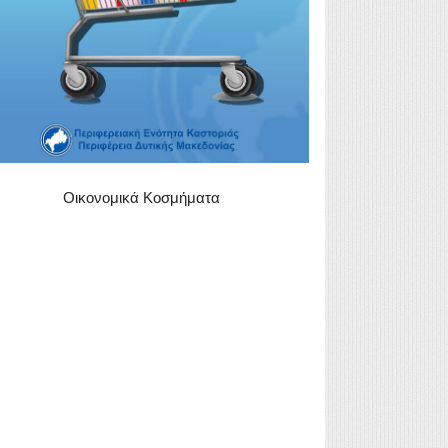
Οικονομικά Κοσμήματα