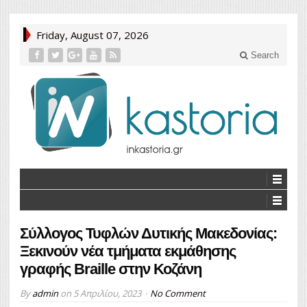
Friday, August 07, 2026
Search
Σύλλογος Τυφλών Δυτικής Μακεδονίας:
Ξεκινούν νέα τμήματα εκμάθησης
γραφής Braille στην Κοζάνη
By
admin
on
5 Απριλίου, 2023
No Comment