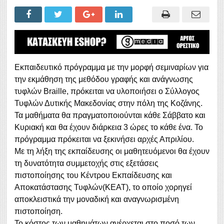
Εκπαιδευτικό πρόγραμμα με την μορφή σεμιναρίων για
την εκμάθηση της μεθόδου γραφής και ανάγνωσης
τυφλών Braille, πρόκειται να υλοποιήσει ο Σύλλογος
Τυφλών Δυτικής Μακεδονίας στην πόλη της Κοζάνης.
Τα μαθήματα θα πραγματοποιούνται κάθε Σάββατο και
Κυριακή και θα έχουν διάρκεια 3 ώρες το κάθε ένα. Το
πρόγραμμα πρόκειται να ξεκινήσει αρχές Απριλίου.
Με τη λήξη της εκπαίδευσης οι μαθητευόμενοι θα έχουν
τη δυνατότητα συμμετοχής στις εξετάσεις
πιστοποίησης του Κέντρου Εκπαίδευσης και
Αποκατάστασης Τυφλών(ΚΕΑΤ), το οποίο χορηγεί
αποκλειστικά την μοναδική και αναγνωρισμένη
πιστοποίηση.
Το κόστος των μαθημάτων ανέρχεται στο ποσό των