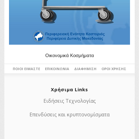
Οικονομικά Κοσμήματα
ΠΟΙΟΙ ΕΊΜΑΣΤΕ
ΕΠΙΚΟΙΝΩΝΊΑ
ΔΙΑΦΉΜΙΣΗ
ΌΡΟΙ ΧΡΉΣΗΣ
Χρήσιμα Links
Ειδήσεις Τεχνολογίας
Επενδύσεις και κρυπτονομίσματα