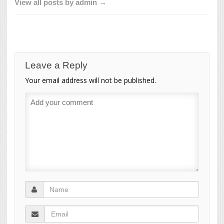
View all posts by admin →
Leave a Reply
Your email address will not be published.