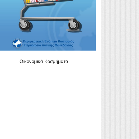
Οικονομικά Κοσμήματα