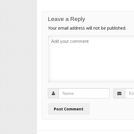
Leave a Reply
Your email address will not be published.