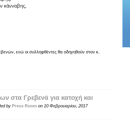
ν κάνναβης,
βενών, ενώ οι συλληφθέντες θα οδηγηθούν στον κ.
ν στα Γρεβενά για κατοχή και
ed by
Press Room
on
10 Φεβρουαρίου, 2017