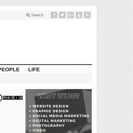
Search
PEOPLE
LIFE