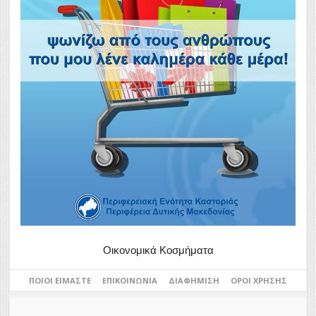
Οικονομικά Κοσμήματα
ΠΟΙΟΙ ΕΊΜΑΣΤΕ
ΕΠΙΚΟΙΝΩΝΊΑ
ΔΙΑΦΉΜΙΣΗ
ΌΡΟΙ ΧΡΉΣΗΣ