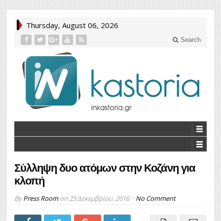
Thursday, August 06, 2026
Search
Σύλληψη δυο ατόμων στην Κοζάνη για
κλοπή
By
Press Room
on
25 Δεκεμβρίου, 2016
No Comment