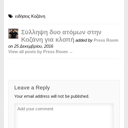
ειδήσεις Κοζάνη
Σύλληψη δυο ατόμων στην
Κοζάνη για κλοπή
added by
Press Room
on
25 Δεκεμβρίου, 2016
View all posts by Press Room →
Leave a Reply
Your email address will not be published.