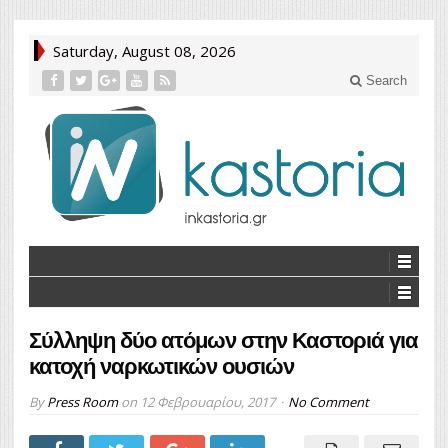
Saturday, August 08, 2026
Search
Σύλληψη δύο ατόμων στην Καστοριά για
κατοχή ναρκωτικών ουσιών
By
Press Room
on
12 Φεβρουαρίου, 2017
No Comment