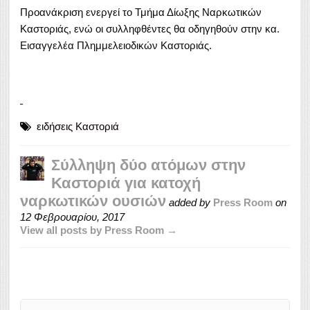
Προανάκριση ενεργεί το Τμήμα Δίωξης Ναρκωτικών
Καστοριάς, ενώ οι συλληφθέντες θα οδηγηθούν στην κα.
Εισαγγελέα Πλημμελειοδικών Καστοριάς.
ειδήσεις Καστοριά
Σύλληψη δύο ατόμων στην
Καστοριά για κατοχή
ναρκωτικών ουσιών
added by
Press Room
on
12 Φεβρουαρίου, 2017
View all posts by Press Room →