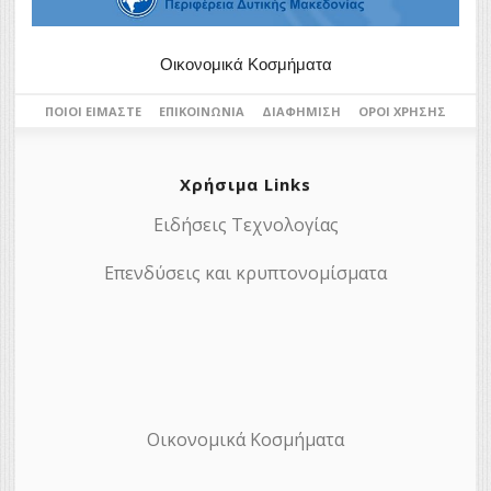
Οικονομικά Κοσμήματα
ΠΟΙΟΙ ΕΊΜΑΣΤΕ
ΕΠΙΚΟΙΝΩΝΊΑ
ΔΙΑΦΉΜΙΣΗ
ΌΡΟΙ ΧΡΉΣΗΣ
Χρήσιμα Links
Ειδήσεις Τεχνολογίας
Επενδύσεις και κρυπτονομίσματα
Οικονομικά Κοσμήματα