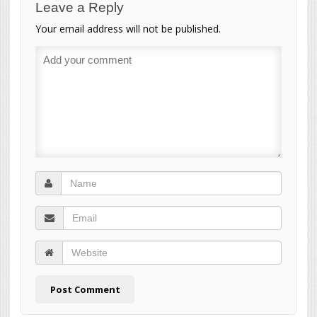
Leave a Reply
Your email address will not be published.