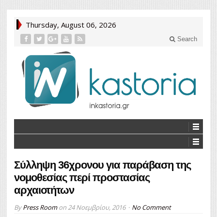
Thursday, August 06, 2026
Search
Σύλληψη 36χρονου για παράβαση της
νομοθεσίας περί προστασίας
αρχαιοτήτων
By
Press Room
on
24 Νοεμβρίου, 2016
No Comment