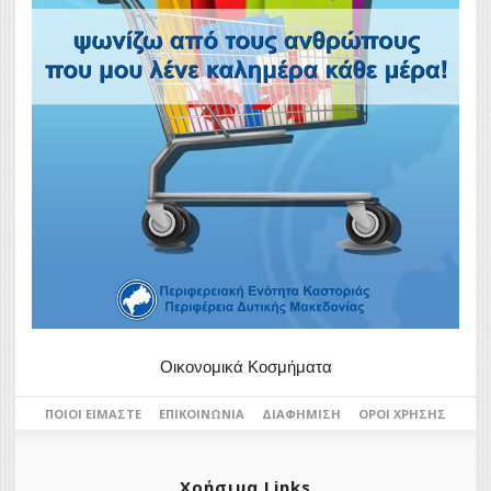
Οικονομικά Κοσμήματα
ΠΟΙΟΙ ΕΊΜΑΣΤΕ
ΕΠΙΚΟΙΝΩΝΊΑ
ΔΙΑΦΉΜΙΣΗ
ΌΡΟΙ ΧΡΉΣΗΣ
Χρήσιμα Links