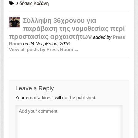
ειδήσεις Κοζάνη
Σύλληψη 36χρονου για
παράβαση της νομοθεσίας περί
προστασίας αρχαιοτήτων
added by
Press
Room
on
24 Νοεμβρίου, 2016
View all posts by Press Room →
Leave a Reply
Your email address will not be published.