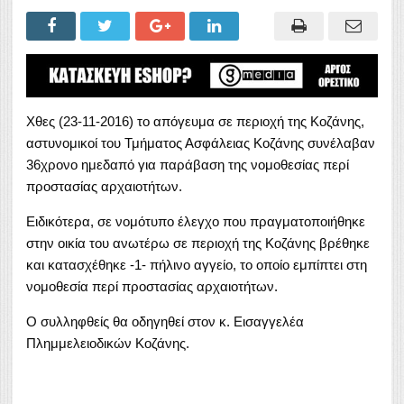
Χθες (23-11-2016) το απόγευμα σε περιοχή της Κοζάνης,
αστυνομικοί του Τμήματος Ασφάλειας Κοζάνης συνέλαβαν
36χρονο ημεδαπό για παράβαση της νομοθεσίας περί
προστασίας αρχαιοτήτων.
Ειδικότερα, σε νομότυπο έλεγχο που πραγματοποιήθηκε
στην οικία του ανωτέρω σε περιοχή της Κοζάνης βρέθηκε
και κατασχέθηκε -1- πήλινο αγγείο, το οποίο εμπίπτει στη
νομοθεσία περί προστασίας αρχαιοτήτων.
O συλληφθείς θα οδηγηθεί στον κ. Εισαγγελέα
Πλημμελειοδικών Κοζάνης.