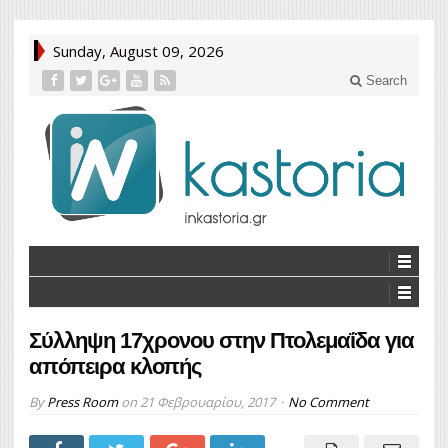
Sunday, August 09, 2026
Search
Σύλληψη 17χρονου στην Πτολεμαΐδα για
απόπειρα κλοπής
By
Press Room
on
21 Φεβρουαρίου, 2017
No Comment