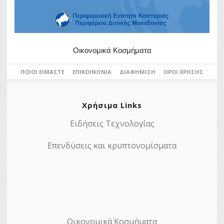
Οικονομικά Κοσμήματα
ΠΟΙΟΙ ΕΊΜΑΣΤΕ
ΕΠΙΚΟΙΝΩΝΊΑ
ΔΙΑΦΉΜΙΣΗ
ΌΡΟΙ ΧΡΉΣΗΣ
Χρήσιμα Links
Ειδήσεις Τεχνολογίας
Επενδύσεις και κρυπτονομίσματα
Οικονομικά Κοσμήματα