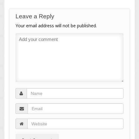
Leave a Reply
Your email address will not be published.