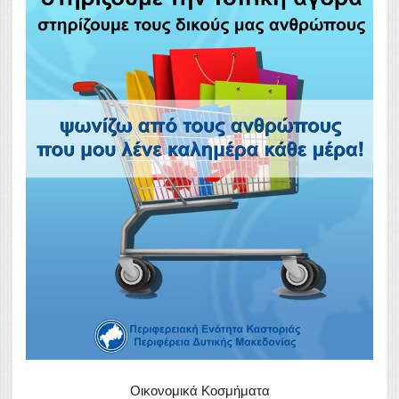
Οικονομικά Κοσμήματα