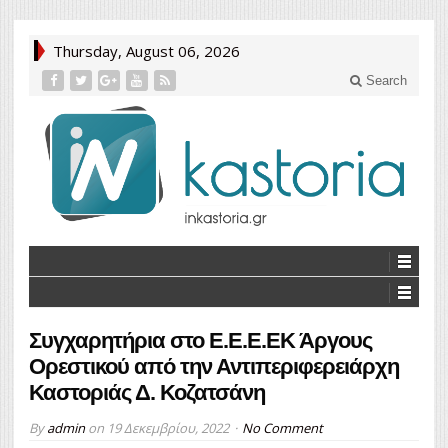
Thursday, August 06, 2026
Search
Συγχαρητήρια στο Ε.Ε.Ε.ΕΚ Άργους
Ορεστικού από την Αντιπεριφερειάρχη
Καστοριάς Δ. Κοζατσάνη
By
admin
on
19 Δεκεμβρίου, 2022
No Comment