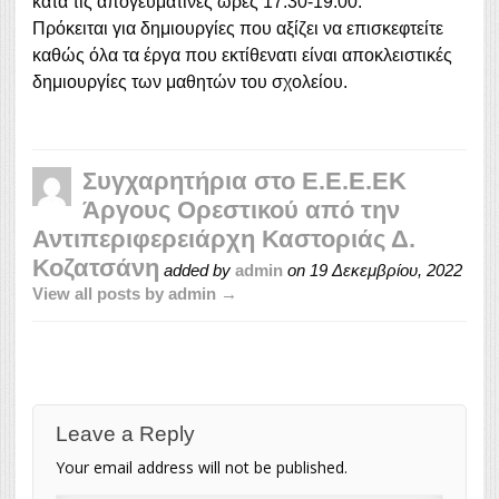
κατά τις απογευματινές ώρες 17:30-19:00.
Πρόκειται για δημιουργίες που αξίζει να επισκεφτείτε
καθώς όλα τα έργα που εκτίθενατι είναι αποκλειστικές
δημιουργίες των μαθητών του σχολείου.
Συγχαρητήρια στο Ε.Ε.Ε.ΕΚ
Άργους Ορεστικού από την
Αντιπεριφερειάρχη Καστοριάς Δ.
Κοζατσάνη
added by
admin
on
19 Δεκεμβρίου, 2022
View all posts by admin →
Leave a Reply
Your email address will not be published.