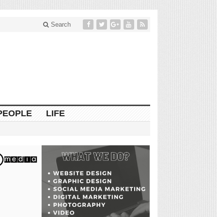
Search
PEOPLE
LIFE