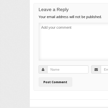
Leave a Reply
Your email address will not be published.