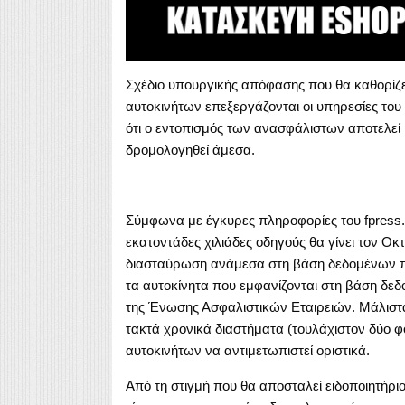
Σχέδιο υπουργικής απόφασης που θα καθορίζε
αυτοκινήτων επεξεργάζονται οι υπηρεσίες το
ότι ο εντοπισμός των ανασφάλιστων αποτελεί 
δρομολογηθεί άμεσα.
Σύμφωνα με έγκυρες πληροφορίες του fpress.
εκατοντάδες χιλιάδες οδηγούς θα γίνει τον Ο
διασταύρωση ανάμεσα στη βάση δεδομένων πο
τα αυτοκίνητα που εμφανίζονται στη βάση δε
της Ένωσης Ασφαλιστικών Εταιρειών. Μάλιστ
τακτά χρονικά διαστήματα (τουλάχιστον δύο 
αυτοκινήτων να αντιμετωπιστεί οριστικά.
Από τη στιγμή που θα αποσταλεί ειδοποιητήρι