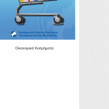
Οικονομικά Κοσμήματα