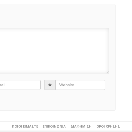
ΠΟΙΟΙ ΕΊΜΑΣΤΕ
ΕΠΙΚΟΙΝΩΝΊΑ
ΔΙΑΦΉΜΙΣΗ
ΌΡΟΙ ΧΡΉΣΗΣ