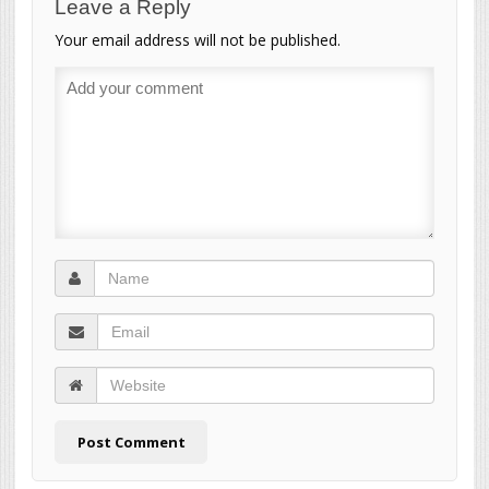
Leave a Reply
Your email address will not be published.