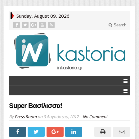
Sunday, August 09, 2026
Search
Super Βασίλισσα!
By
Press Room
on
9 Αυγούστου, 2017
No Comment