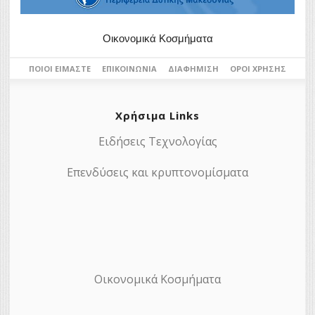
Οικονομικά Κοσμήματα
ΠΟΙΟΙ ΕΊΜΑΣΤΕ
ΕΠΙΚΟΙΝΩΝΊΑ
ΔΙΑΦΉΜΙΣΗ
ΌΡΟΙ ΧΡΉΣΗΣ
Χρήσιμα Links
Ειδήσεις Τεχνολογίας
Επενδύσεις και κρυπτονομίσματα
Οικονομικά Κοσμήματα