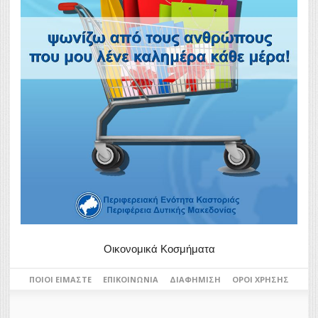
Οικονομικά Κοσμήματα
ΠΟΙΟΙ ΕΊΜΑΣΤΕ
ΕΠΙΚΟΙΝΩΝΊΑ
ΔΙΑΦΉΜΙΣΗ
ΌΡΟΙ ΧΡΉΣΗΣ