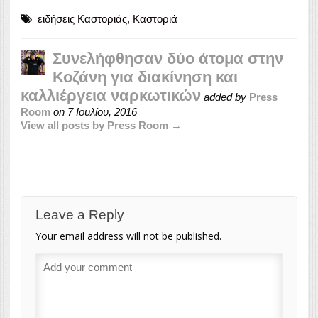
ειδήσεις Καστοριάς
,
Καστοριά
Συνελήφθησαν δύο άτομα στην
Κοζάνη για διακίνηση και
καλλιέργεια ναρκωτικών
added by
Press
Room
on
7 Ιουλίου, 2016
View all posts by Press Room →
Leave a Reply
Your email address will not be published.