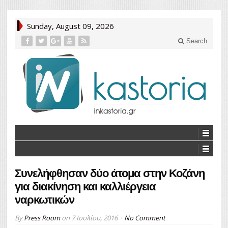
Sunday, August 09, 2026
Search
Συνελήφθησαν δύο άτομα στην Κοζάνη
για διακίνηση και καλλιέργεια
ναρκωτικών
By
Press Room
on
7 Ιουλίου, 2016
No Comment