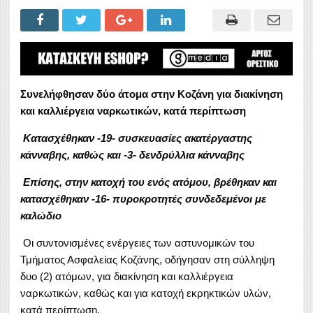
Συνελήφθησαν δύο άτομα στην Κοζάνη για διακίνηση
και καλλιέργεια ναρκωτικών, κατά περίπτωση
Κατασχέθηκαν -19- συσκευασίες ακατέργαστης
κάνναβης, καθώς και -3- δενδρύλλια κάνναβης
Επίσης, στην κατοχή του ενός ατόμου, βρέθηκαν και
κατασχέθηκαν -16- πυροκροτητές συνδεδεμένοι με
καλώδιο
Οι συντονισμένες ενέργειες των αστυνομικών του
Τμήματος Ασφαλείας Κοζάνης, οδήγησαν στη σύλληψη
δυο (2) ατόμων, για διακίνηση και καλλιέργεια
ναρκωτικών, καθώς και για κατοχή εκρηκτικών υλών,
κατά περίπτωση.