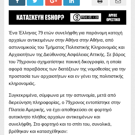
Ένα Έλληνας 79 ετών συνελήφθη για παράνομη κατοχή
αρχαίων αντικειμένων στην Αθήνα στην Αθήνα, από
αστυνομικούς του Τμήματος Πολιτιστικής Κληρονομιάς και
Αρχαιοτήτων της Διεύθυνσης Ασφάλειας Αττικής. Σε βάρος
του 79χρονου σχηματίστηκε ποινική δικογραφία, η οποία
αφορά παραβάσεις των διατάξεων της νομοθεσίας για την
προστασία των αρχαιοτήτων και εν γένει της πολιτιστικής
κληρονομιάς.
Συγκεκριμένα, σύμφωνα με την αστυνομία, μετά από
διερεύνηση πληροφορίας, ο 79χρονος εντοπίστηκε στην
Πλατεία Αμερικής, να έχει αποθηκεύσει σε φορτηγό
αυτοκίνητο πλήθος αρχαίων αντικειμένων και
συνελήφθη. Στο φορτηγό και το σπίτι του, συνολικά,
βρέθηκαν και κατασχέθηκαν: