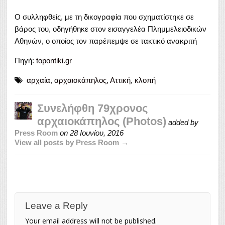
Ο συλληφθείς, με τη δικογραφία που σχηματίστηκε σε
βάρος του, οδηγήθηκε στον εισαγγελέα Πλημμελειοδικών
Αθηνών, ο οποίος τον παρέπεμψε σε τακτικό ανακριτή
Πηγή:
topontiki.gr
αρχαία
,
αρχαιοκάπηλος
,
Αττική
,
κλοπή
Συνελήφθη 79χρονος
αρχαιοκάπηλος (Photos)
added by
Press Room
on
28 Ιουνίου, 2016
View all posts by Press Room →
Leave a Reply
Your email address will not be published.