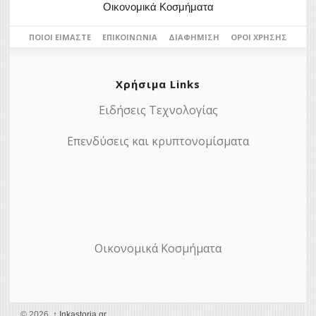
Οικονομικά Κοσμήματα
ΠΟΙΟΙ ΕΊΜΑΣΤΕ
ΕΠΙΚΟΙΝΩΝΊΑ
ΔΙΑΦΉΜΙΣΗ
ΌΡΟΙ ΧΡΉΣΗΣ
Χρήσιμα Links
Ειδήσεις Τεχνολογίας
Επενδύσεις και κρυπτονομίσματα
Οικονομικά Κοσμήματα
© 2026,
↑
Ιnkastoria.gr