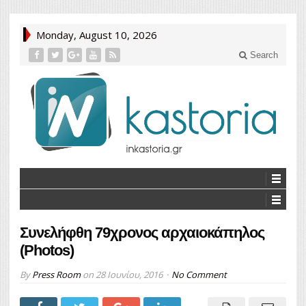
Monday, August 10, 2026
Search
Συνελήφθη 79χρονος αρχαιοκάπηλος
(Photos)
By
Press Room
on
28 Ιουνίου, 2016
No Comment