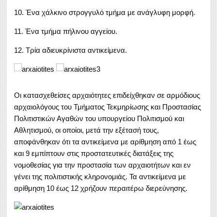
10. Ένα χάλκινο στρογγυλό τμήμα με ανάγλυφη μορφή.
11. Ένα τμήμα πήλινου αγγείου.
12. Τρία αδιευκρίνιστα αντικείμενα.
Οι κατασχεθείσες αρχαιότητες επιδείχθηκαν σε αρμόδιους
αρχαιολόγους του Τμήματος Τεκμηρίωσης και Προστασίας
Πολιτιστικών Αγαθών του υπουργείου Πολιτισμού και
Αθλητισμού, οι οποίοι, μετά την εξέτασή τους,
αποφάνθηκαν ότι τα αντικείμενα με αρίθμηση από 1 έως
και 9 εμπίπτουν στις προστατευτικές διατάξεις της
νομοθεσίας για την προστασία των αρχαιοτήτων και εν
γένει της πολιτιστικής κληρονομιάς. Τα αντικείμενα με
αρίθμηση 10 έως 12 χρήζουν περαιτέρω διερεύνησης.