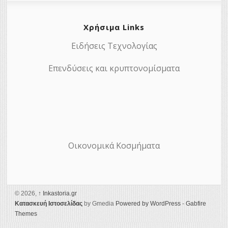
Χρήσιμα Links
Ειδήσεις Τεχνολογίας
Επενδύσεις και κρυπτονομίσματα
Οικονομικά Κοσμήματα
© 2026,
↑
Ιnkastoria.gr
Κατασκευή Ιστοσελίδας
by Gmedia
Powered by WordPress
-
Gabfire
Themes