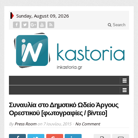
Sunday, August 09, 2026
Search
Συναυλία στο Δημοτικό Ωδείο Άργους
Ορεστικού [φωτογραφίες / βίντεο]
By
Press Room
on
7 Ιουνίου, 2015
No Comment