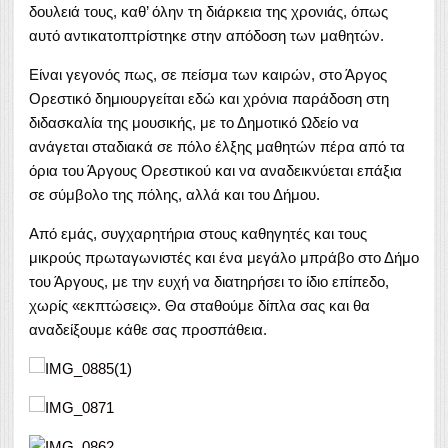
δουλειά τους, καθ’ όλην τη διάρκεια της χρονιάς, όπως
αυτό αντικατοπτρίστηκε στην απόδοση των μαθητών.
Είναι γεγονός πως, σε πείσμα των καιρών, στο Άργος
Ορεστικό δημιουργείται εδώ και χρόνια παράδοση στη
διδασκαλία της μουσικής, με το Δημοτικό Ωδείο να
ανάγεται σταδιακά σε πόλο έλξης μαθητών πέρα από τα
όρια του Άργους Ορεστικού και να αναδεικνύεται επάξια
σε σύμβολο της πόλης, αλλά και του Δήμου.
Από εμάς, συγχαρητήρια στους καθηγητές και τους
μικρούς πρωταγωνιστές και ένα μεγάλο μπράβο στο Δήμο
του Άργους, με την ευχή να διατηρήσει το ίδιο επίπεδο,
χωρίς «εκπτώσεις». Θα σταθούμε δίπλα σας και θα
αναδείξουμε κάθε σας προσπάθεια.