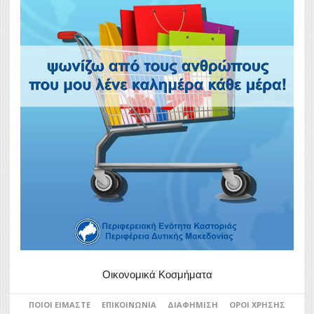
Οικονομικά Κοσμήματα
ΠΟΙΟΙ ΕΊΜΑΣΤΕ
ΕΠΙΚΟΙΝΩΝΊΑ
ΔΙΑΦΉΜΙΣΗ
ΌΡΟΙ ΧΡΉΣΗΣ