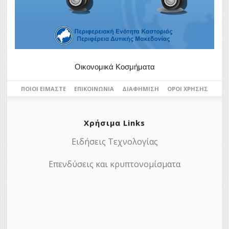
Οικονομικά Κοσμήματα
ΠΟΙΟΙ ΕΊΜΑΣΤΕ
ΕΠΙΚΟΙΝΩΝΊΑ
ΔΙΑΦΉΜΙΣΗ
ΌΡΟΙ ΧΡΉΣΗΣ
Χρήσιμα Links
Ειδήσεις Τεχνολογίας
Επενδύσεις και κρυπτονομίσματα