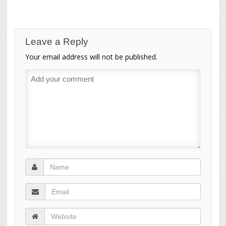
Leave a Reply
Your email address will not be published.