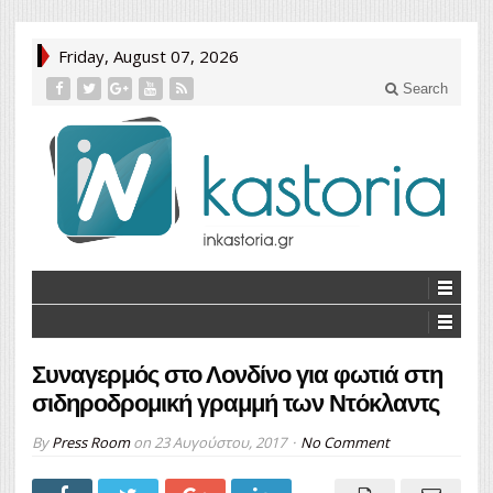
Friday, August 07, 2026
Search
Συναγερμός στο Λονδίνο για φωτιά στη
σιδηροδρομική γραμμή των Ντόκλαντς
By
Press Room
on
23 Αυγούστου, 2017
No Comment