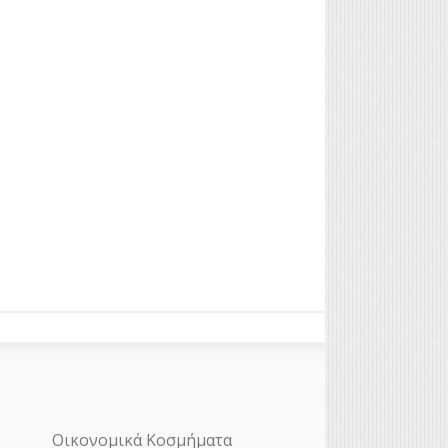
Οικονομικά Κοσμήματα