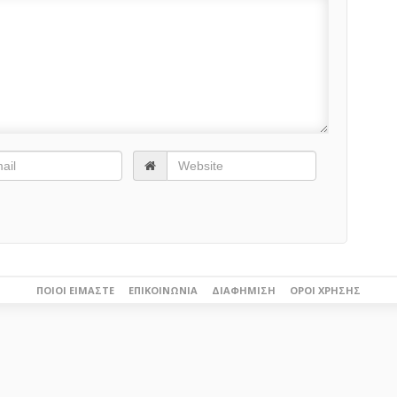
ΠΟΙΟΙ ΕΊΜΑΣΤΕ
ΕΠΙΚΟΙΝΩΝΊΑ
ΔΙΑΦΉΜΙΣΗ
ΌΡΟΙ ΧΡΉΣΗΣ