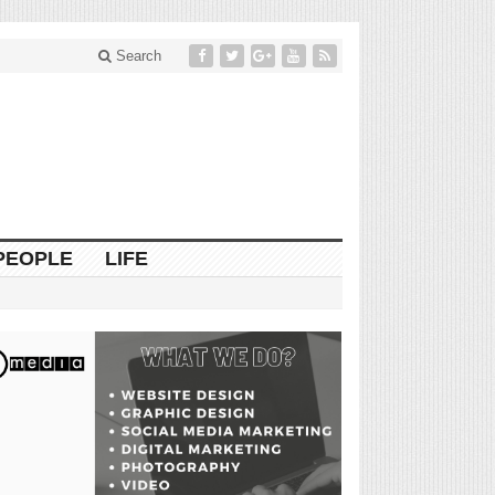
Search
PEOPLE
LIFE