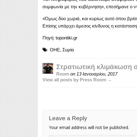
συμφωνία με την κυβέρνηση», επεσήμανε ο ν
«Όμως δύο χωριά, και κυρίως αυτό όπου βρίσ
Επίσης υπάρχει άμεσος κίνδυνος η κατάσταση
Πηγή:
topontiki.gr
ΟΗΕ
,
Συρία
Στρατιωτική κλιμάκωση 
Room
on
13 Ιανουαρίου, 2017
View all posts by Press Room →
Leave a Reply
Your email address will not be published.