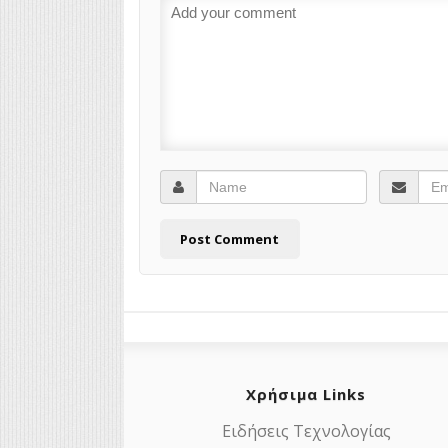
Χρήσιμα Links
Ειδήσεις Τεχνολογίας