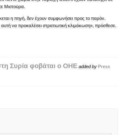
τε Μιστούρα.
κεται η πηγή, δεν έχουν συμφωνήσει προς το παρόν.
 αυτή να προκαλέσει στρατιωτική κλιμάκωση», πρόσθεσε.
στη Συρία φοβάται ο ΟΗΕ
added by
Press