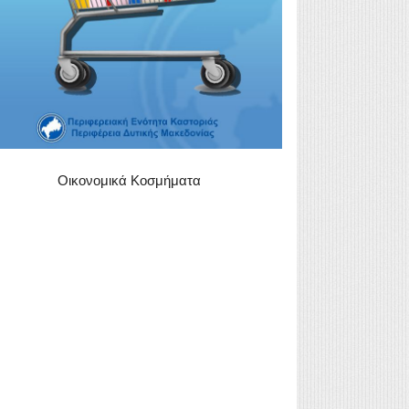
Οικονομικά Κοσμήματα