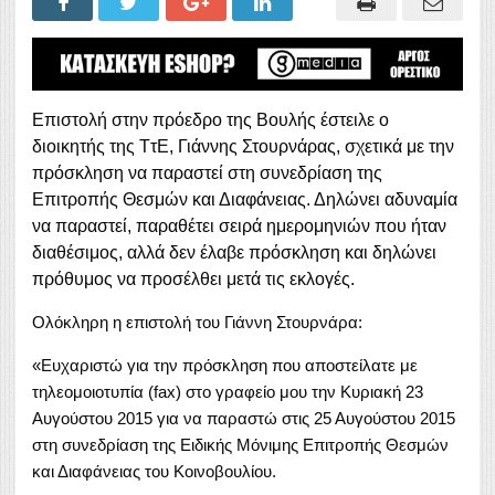
Επιστολή στην πρόεδρο της Βουλής έστειλε ο
διοικητής της ΤτΕ, Γιάννης Στουρνάρας, σχετικά με την
πρόσκληση να παραστεί στη συνεδρίαση της
Επιτροπής Θεσμών και Διαφάνειας. Δηλώνει αδυναμία
να παραστεί, παραθέτει σειρά ημερομηνιών που ήταν
διαθέσιμος, αλλά δεν έλαβε πρόσκληση και δηλώνει
πρόθυμος να προσέλθει μετά τις εκλογές.
Ολόκληρη η επιστολή του Γιάννη Στουρνάρα:
«Ευχαριστώ για την πρόσκληση που αποστείλατε με
τηλεομοιοτυπία (fax) στο γραφείο μου την Κυριακή 23
Αυγούστου 2015 για να παραστώ στις 25 Αυγούστου 2015
στη συνεδρίαση της Ειδικής Μόνιμης Επιτροπής Θεσμών
και Διαφάνειας του Κοινοβουλίου.