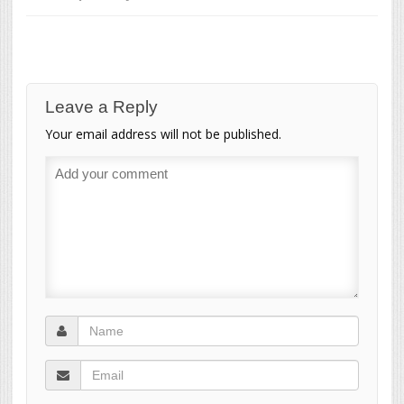
Leave a Reply
Your email address will not be published.