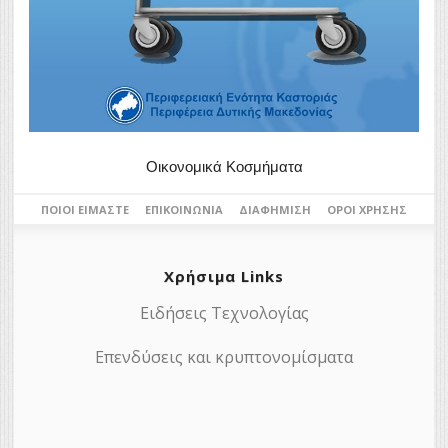
Οικονομικά Κοσμήματα
ΠΟΙΟΙ ΕΊΜΑΣΤΕ
ΕΠΙΚΟΙΝΩΝΊΑ
ΔΙΑΦΉΜΙΣΗ
ΌΡΟΙ ΧΡΉΣΗΣ
Χρήσιμα Links
Ειδήσεις Τεχνολογίας
Επενδύσεις και κρυπτονομίσματα