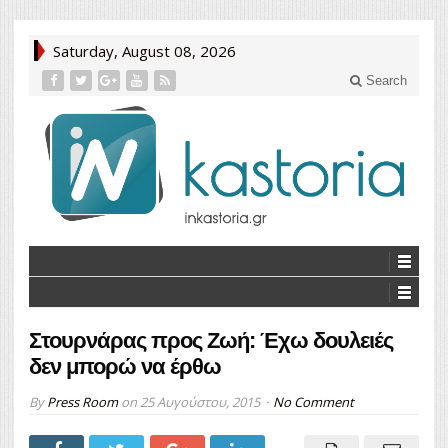
Saturday, August 08, 2026
Search
Στουρνάρας προς Ζωή: Έχω δουλειές
δεν μπορώ να έρθω
By
Press Room
on
25 Αυγούστου, 2015
No Comment