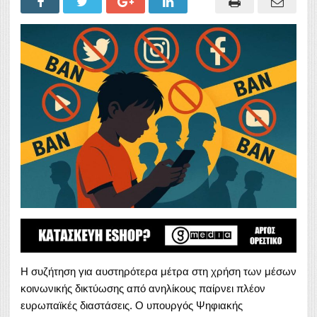
Η συζήτηση για αυστηρότερα μέτρα στη χρήση των μέσων
κοινωνικής δικτύωσης από ανηλίκους παίρνει πλέον
ευρωπαϊκές διαστάσεις. Ο υπουργός Ψηφιακής