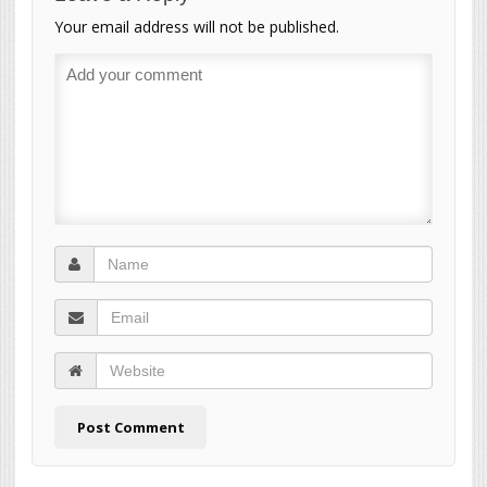
Your email address will not be published.