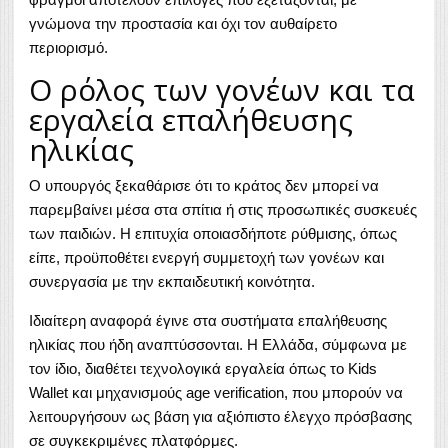
γνώμονα την προστασία και όχι τον αυθαίρετο
περιορισμό.
Ο ρόλος των γονέων και τα
εργαλεία επαλήθευσης
ηλικίας
Ο υπουργός ξεκαθάρισε ότι το κράτος δεν μπορεί να
παρεμβαίνει μέσα στα σπίτια ή στις προσωπικές συσκευές
των παιδιών. Η επιτυχία οποιασδήποτε ρύθμισης, όπως
είπε, προϋποθέτει ενεργή συμμετοχή των γονέων και
συνεργασία με την εκπαιδευτική κοινότητα.
Ιδιαίτερη αναφορά έγινε στα συστήματα επαλήθευσης
ηλικίας που ήδη αναπτύσσονται. Η Ελλάδα, σύμφωνα με
τον ίδιο, διαθέτει τεχνολογικά εργαλεία όπως το Kids
Wallet και μηχανισμούς age verification, που μπορούν να
λειτουργήσουν ως βάση για αξιόπιστο έλεγχο πρόσβασης
σε συγκεκριμένες πλατφόρμες.