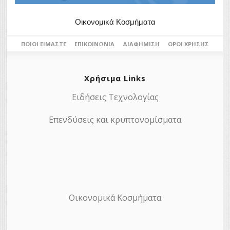
Οικονομικά Κοσμήματα
ΠΟΙΟΙ ΕΊΜΑΣΤΕ
ΕΠΙΚΟΙΝΩΝΊΑ
ΔΙΑΦΉΜΙΣΗ
ΌΡΟΙ ΧΡΉΣΗΣ
Χρήσιμα Links
Ειδήσεις Τεχνολογίας
Επενδύσεις και κρυπτονομίσματα
Οικονομικά Κοσμήματα