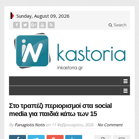
Sunday, August 09, 2026
Search
Στο τραπέζι περιορισμοί στα social
media για παιδιά κάτω των 15
By
Panagiotis Notis
on
11 Φεβρουαρίου, 2026
No Comment