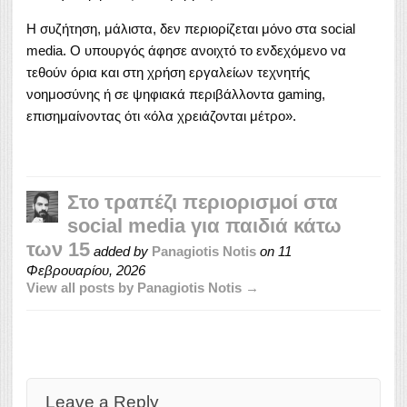
Η συζήτηση, μάλιστα, δεν περιορίζεται μόνο στα social
media. Ο υπουργός άφησε ανοιχτό το ενδεχόμενο να
τεθούν όρια και στη χρήση εργαλείων τεχνητής
νοημοσύνης ή σε ψηφιακά περιβάλλοντα gaming,
επισημαίνοντας ότι «όλα χρειάζονται μέτρο».
Στο τραπέζι περιορισμοί στα
social media για παιδιά κάτω
των 15
added by
Panagiotis Notis
on
11
Φεβρουαρίου, 2026
View all posts by Panagiotis Notis →
Leave a Reply