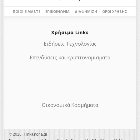
ΠΟΙΟΙ ΕΊΜΑΣΤΕ
ΕΠΙΚΟΙΝΩΝΊΑ
ΔΙΑΦΉΜΙΣΗ
ΌΡΟΙ ΧΡΉΣΗΣ
Χρήσιμα Links
Ειδήσεις Τεχνολογίας
Επενδύσεις και κρυπτονομίσματα
Οικονομικά Κοσμήματα
© 2026,
↑
Ιnkastoria.gr