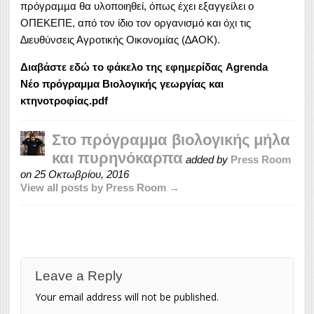
πρόγραµµα θα υλοποιηθεί, όπως έχει εξαγγείλει ο
ΟΠΕΚΕΠΕ, από τον ίδιο τον οργανισµό και όχι τις
∆ιευθύνσεις Αγροτικής Οικονοµίας (∆ΑΟΚ).
Διαβάστε εδώ το φάκελο της εφημερίδας Agrenda
Νέο πρόγραμμα Βιολογικής γεωργίας και
κτηνοτροφίας.pdf
Στο πρόγραμμα βιολογικής μήλα
και πυρηνόκαρπα
added by
Press Room
on
25 Οκτωβρίου, 2016
View all posts by Press Room →
Leave a Reply
Your email address will not be published.