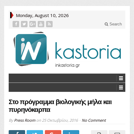
Monday, August 10, 2026
Search
Στο πρόγραμμα βιολογικής μήλα και
πυρηνόκαρπα
By
Press Room
on
25 Οκτωβρίου, 2016
No Comment