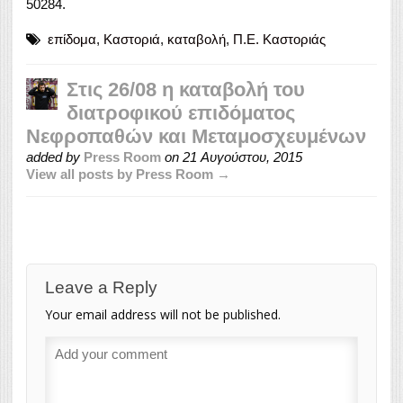
50284.
επίδομα
,
Καστοριά
,
καταβολή
,
Π.Ε. Καστοριάς
Στις 26/08 η καταβολή του
διατροφικού επιδόματος
Νεφροπαθών και Μεταμοσχευμένων
added by
Press Room
on
21 Αυγούστου, 2015
View all posts by Press Room →
Leave a Reply
Your email address will not be published.