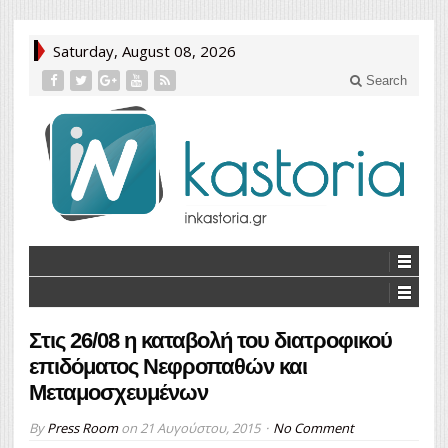
Saturday, August 08, 2026
Search
Στις 26/08 η καταβολή του διατροφικού
επιδόματος Νεφροπαθών και
Μεταμοσχευμένων
By
Press Room
on
21 Αυγούστου, 2015
No Comment