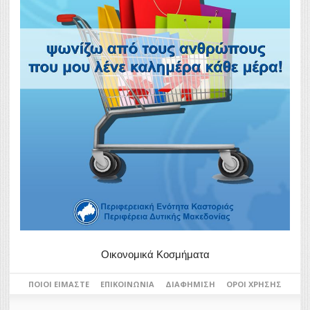
Οικονομικά Κοσμήματα
ΠΟΙΟΙ ΕΊΜΑΣΤΕ
ΕΠΙΚΟΙΝΩΝΊΑ
ΔΙΑΦΉΜΙΣΗ
ΌΡΟΙ ΧΡΉΣΗΣ