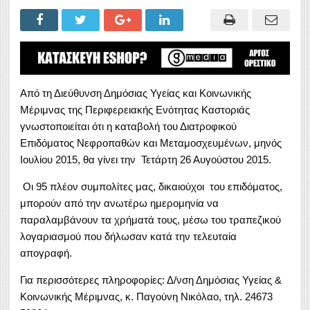
Από τη Διεύθυνση Δημόσιας Υγείας και Κοινωνικής
Μέριμνας της Περιφερειακής Ενότητας Καστοριάς
γνωστοποιείται ότι η καταβολή του Διατροφικού
Επιδόματος Νεφροπαθών και Μεταμοσχευμένων, μηνός
Ιουλίου 2015, θα γίνει την Τετάρτη 26 Αυγούστου 2015.
Οι 95 πλέον συμπολίτες μας, δικαιούχοι του επιδόματος,
μπορούν από την ανωτέρω ημερομηνία να
παραλαμβάνουν τα χρήματά τους, μέσω του τραπεζικού
λογαριασμού που δήλωσαν κατά την τελευταία
απογραφή.
Για περισσότερες πληροφορίες: Δ/νση Δημόσιας Υγείας &
Κοινωνικής Μέριμνας, κ. Παγούνη Νικόλαο, τηλ. 24673