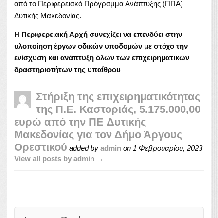
από το Περιφερειακό Πρόγραμμα Ανάπτυξης (ΠΠΑ)
Δυτικής Μακεδονίας.
Η Περιφερειακή Αρχή συνεχίζει να επενδύει στην
υλοποίηση έργων οδικών υποδομών με στόχο την
ενίσχυση και ανάπτυξη όλων των επιχειρηματικών
δραστηριοτήτων της υπαίθρου
Στήριξη της επιχειρηματικότητας
της Π.Ε. Καστοριάς, 5.175.000,00
ευρώ από την ΠE Δυτικής
Μακεδονίας για τον Δήμο Άργους
Ορεστικού
added by
admin
on
1 Φεβρουαρίου, 2023
View all posts by admin →