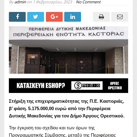
By
admin
on
1 Φεβρουαρίου, 2023
No Comment
Στήριξη της επιχειρηματικότητας της Π.Ε. Καστοριάς,
β’ φάση.
5.175.000,00 ευρώ από την Περιφέρεια
Δυτικής Μακεδονίας για τον Δήμο Άργους Ορεστικού.
Την έγκριση του σχεδίου και των όρων της
Προγραμματικής Σύμβασης, μεταξύ της
Περιφέρειας