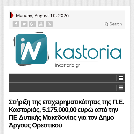
Monday, August 10, 2026
Search
Στήριξη της επιχειρηματικότητας της Π.Ε.
Καστοριάς, 5.175.000,00 ευρώ από την
ΠE Δυτικής Μακεδονίας για τον Δήμο
Άργους Ορεστικού