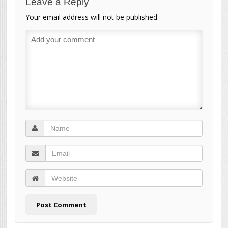
Leave a Reply
Your email address will not be published.