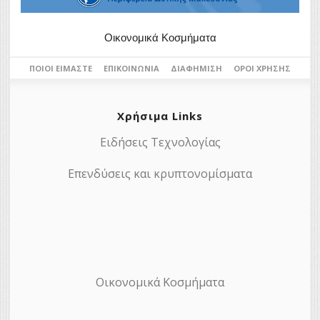
Οικονομικά Κοσμήματα
ΠΟΙΟΙ ΕΊΜΑΣΤΕ
ΕΠΙΚΟΙΝΩΝΊΑ
ΔΙΑΦΉΜΙΣΗ
ΌΡΟΙ ΧΡΉΣΗΣ
Χρήσιμα Links
Ειδήσεις Τεχνολογίας
Επενδύσεις και κρυπτονομίσματα
Οικονομικά Κοσμήματα