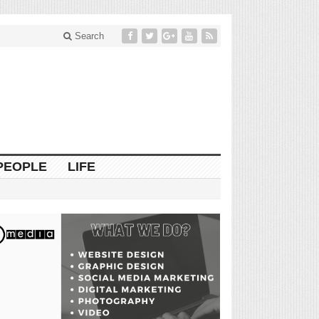
Search
PEOPLE
LIFE