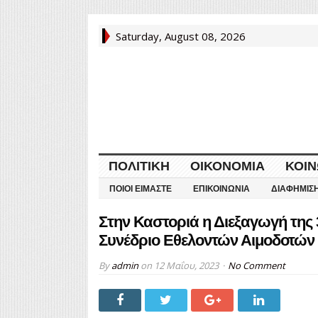
Saturday, August 08, 2026
ΠΟΛΙΤΙΚΉ
ΟΙΚΟΝΟΜΊΑ
ΚΟΙΝ
ΠΟΙΟΙ ΕΊΜΑΣΤΕ
ΕΠΙΚΟΙΝΩΝΊΑ
ΔΙΑΦΉΜΙΣ
Στην Καστοριά η Διεξαγωγή της 
Συνέδριο Εθελοντών Αιμοδοτών
By
admin
on
12 Μαΐου, 2023
No Comment