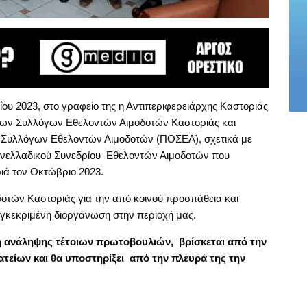
ου 2023, στο γραφείο της η Αντιπεριφερειάρχης Καστοριάς
 των Συλλόγων Εθελοντών Αιμοδοτών Καστοριάς και
 Συλλόγων Εθελοντών Αιμοδοτών (ΠΟΣΕΑ), σχετικά με
Πανελλαδικού Συνεδρίου Εθελοντών Αιμοδοτών που
ιά τον Οκτώβριο 2023.
δοτών Καστοριάς για την από κοινού προσπάθεια και
γκεκριμένη διοργάνωση στην περιοχή μας.
η ανάληψης τέτοιων πρωτοβουλιών, βρίσκεται από την
είων και θα υποστηρίξει από την πλευρά της την