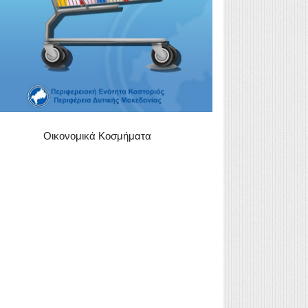
Οικονομικά Κοσμήματα