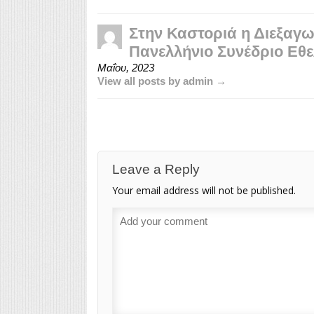
Στην Καστοριά η Διεξαγωγ
Πανελλήνιο Συνέδριο Εθ
Μαΐου, 2023
View all posts by admin →
Leave a Reply
Your email address will not be published.