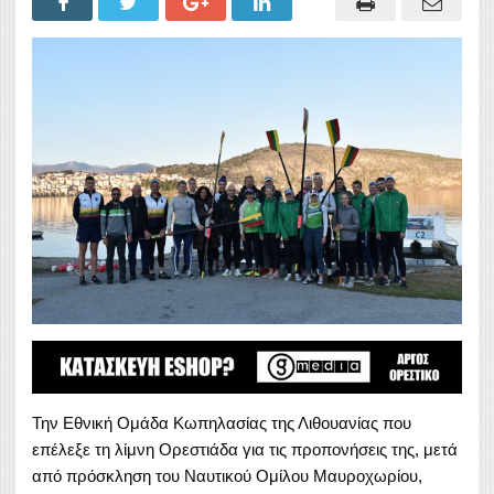
Την Εθνική Ομάδα Κωπηλασίας της Λιθουανίας που
επέλεξε τη λίμνη Ορεστιάδα για τις προπονήσεις της, μετά
από πρόσκληση του Ναυτικού Ομίλου Μαυροχωρίου,