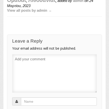
Ομάδας Λιθουανίας
added by
admin
on
24
Μαρτίου, 2023
View all posts by admin →
Leave a Reply
Your email address will not be published.