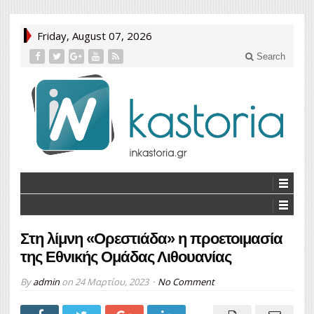
Friday, August 07, 2026
Search
Στη λίμνη «Ορεστιάδα» η προετοιμασία
της Εθνικής Ομάδας Λιθουανίας
By
admin
on
24 Μαρτίου, 2023
No Comment