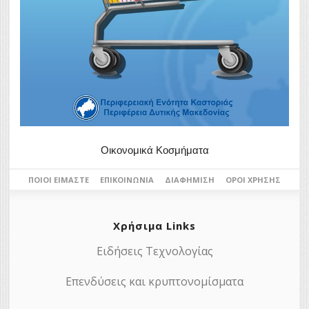
Οικονομικά Κοσμήματα
ΠΟΙΟΙ ΕΊΜΑΣΤΕ
ΕΠΙΚΟΙΝΩΝΊΑ
ΔΙΑΦΉΜΙΣΗ
ΌΡΟΙ ΧΡΉΣΗΣ
Χρήσιμα Links
Ειδήσεις Τεχνολογίας
Επενδύσεις και κρυπτονομίσματα